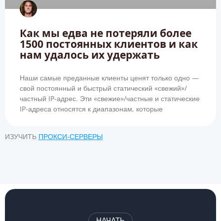
Как мы едва не потеряли более
1500 постоянных клиентов и как
нам удалось их удержать
Наши самые преданные клиенты ценят только одно —
свой постоянный и быстрый статический «свежий»/
частный IP-адрес. Эти «свежие»/частные и статические
IP-адреса относятся к диапазонам, которые
ИЗУЧИТЬ
ПРОКСИ-СЕРВЕРЫ
НАЧАТЬ