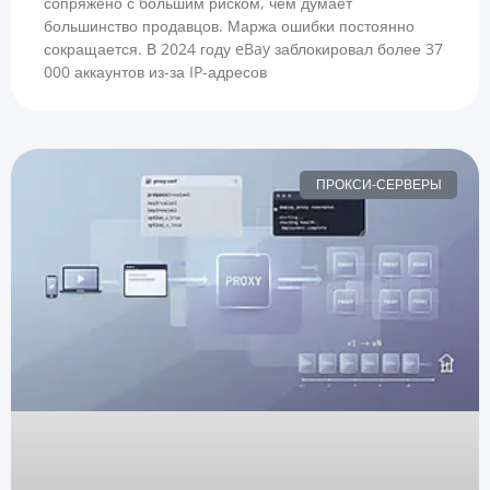
сопряжено с большим риском, чем думает
большинство продавцов. Маржа ошибки постоянно
сокращается. В 2024 году eBay заблокировал более 37
000 аккаунтов из-за IP-адресов
ПРОКСИ-СЕРВЕРЫ