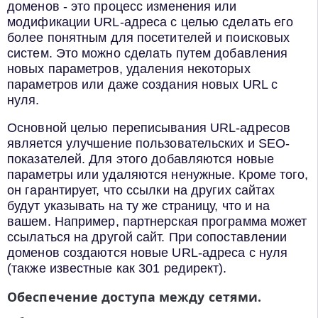
доменов - это процесс изменения или
модификации URL-адреса с целью сделать его
более понятным для посетителей и поисковых
систем. Это можно сделать путем добавления
новых параметров, удаления некоторых
параметров или даже создания новых URL с
нуля.
Основной целью переписывания URL-адресов
является улучшение пользовательских и SEO-
показателей. Для этого добавляются новые
параметры или удаляются ненужные. Кроме того,
он гарантирует, что ссылки на других сайтах
будут указывать на ту же страницу, что и на
вашем. Например, партнерская программа может
ссылаться на другой сайт. При сопоставлении
доменов создаются новые URL-адреса с нуля
(также известные как 301 редирект).
Обеспечение доступа между сетями.