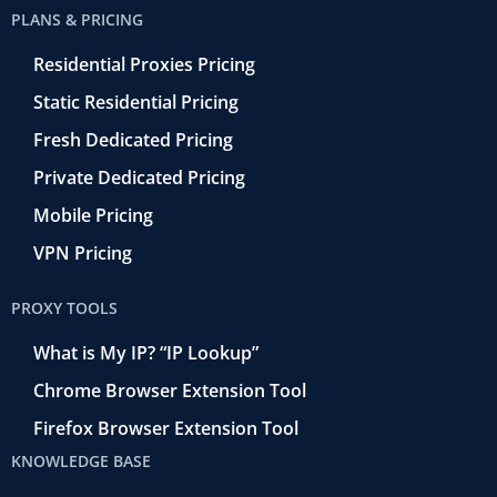
PLANS & PRICING
Residential Proxies Pricing
Static Residential Pricing
Fresh Dedicated Pricing
Private Dedicated Pricing
Mobile Pricing
VPN Pricing
PROXY TOOLS
What is My IP? “IP Lookup”
Chrome Browser Extension Tool
Firefox Browser Extension Tool
KNOWLEDGE BASE