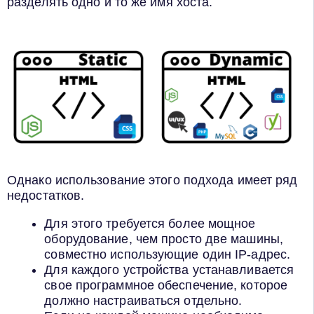
разделять одно и то же имя хоста.
Однако использование этого подхода имеет ряд
недостатков.
Для этого требуется более мощное
оборудование, чем просто две машины,
совместно использующие один IP-адрес.
Для каждого устройства устанавливается
свое программное обеспечение, которое
должно настраиваться отдельно.