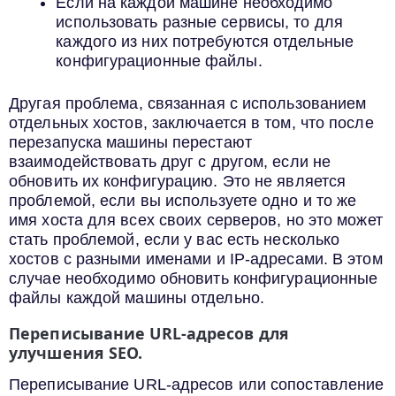
Если на каждой машине необходимо
использовать разные сервисы, то для
каждого из них потребуются отдельные
конфигурационные файлы.
Другая проблема, связанная с использованием
отдельных хостов, заключается в том, что после
перезапуска машины перестают
взаимодействовать друг с другом, если не
обновить их конфигурацию. Это не является
проблемой, если вы используете одно и то же
имя хоста для всех своих серверов, но это может
стать проблемой, если у вас есть несколько
хостов с разными именами и IP-адресами. В этом
случае необходимо обновить конфигурационные
файлы каждой машины отдельно.
Переписывание URL-адресов для
улучшения SEO.
Переписывание URL-адресов или сопоставление