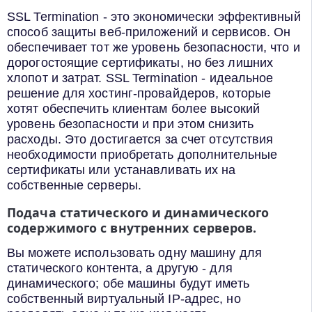
SSL Termination - это экономически эффективный
способ защиты веб-приложений и сервисов. Он
обеспечивает тот же уровень безопасности, что и
дорогостоящие сертификаты, но без лишних
хлопот и затрат. SSL Termination - идеальное
решение для хостинг-провайдеров, которые
хотят обеспечить клиентам более высокий
уровень безопасности и при этом снизить
расходы. Это достигается за счет отсутствия
необходимости приобретать дополнительные
сертификаты или устанавливать их на
собственные серверы.
Подача статического и динамического
содержимого с внутренних серверов.
Вы можете использовать одну машину для
статического контента, а другую - для
динамического; обе машины будут иметь
собственный виртуальный IP-адрес, но