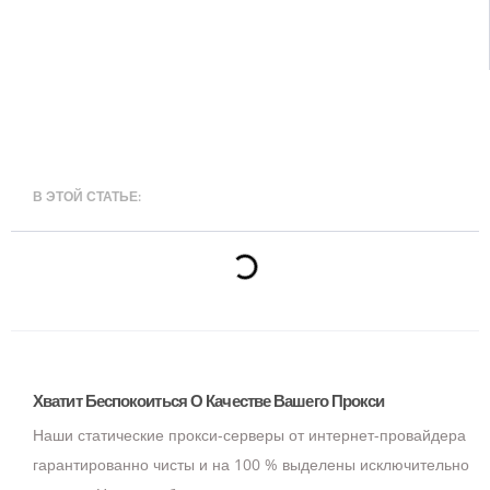
В ЭТОЙ СТАТЬЕ:
Хватит Беспокоиться О Качестве Вашего Прокси
Наши статические прокси-серверы от интернет-провайдера
гарантированно чисты и на 100 % выделены исключительно