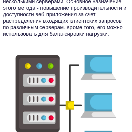
несколькими серверами. Основное назначение
этого метода - повышение производительности и
доступности веб-приложения за счет
распределения входящих клиентских запросов
по различным серверам. Кроме того, его можно
использовать для балансировки нагрузки.