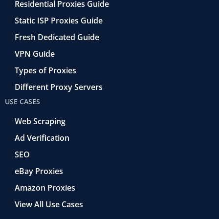
Residential Proxies Guide
Static ISP Proxies Guide
Fresh Dedicated Guide
VPN Guide
Types of Proxies
Different Proxy Servers
USE CASES
Web Scraping
Ad Verification
SEO
eBay Proxies
Amazon Proxies
View All Use Cases