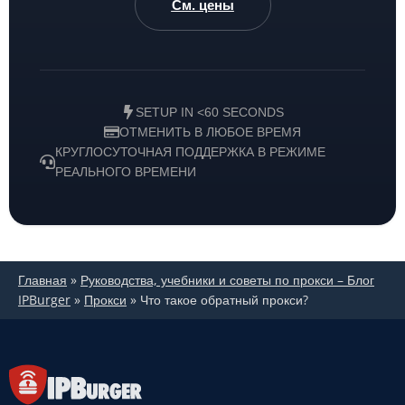
См. цены
SETUP IN <60 SECONDS
ОТМЕНИТЬ В ЛЮБОЕ ВРЕМЯ
КРУГЛОСУТОЧНАЯ ПОДДЕРЖКА В РЕЖИМЕ
РЕАЛЬНОГО ВРЕМЕНИ
Главная
»
Руководства, учебники и советы по прокси – Блог
IPBurger
»
Прокси
»
Что такое обратный прокси?