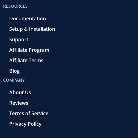
RESOURCES
Documentation
Setup & Installation
Support
Affiliate Program
Affiliate Terms
Blog
COMPANY
About Us
Reviews
Terms of Service
Privacy Policy