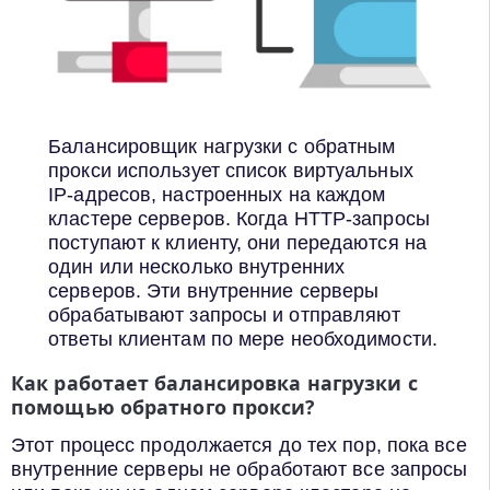
Балансировщик нагрузки с обратным
прокси использует список виртуальных
IP-адресов, настроенных на каждом
кластере серверов. Когда HTTP-запросы
поступают к клиенту, они передаются на
один или несколько внутренних
серверов. Эти внутренние серверы
обрабатывают запросы и отправляют
ответы клиентам по мере необходимости.
Как работает балансировка нагрузки с
помощью обратного прокси?
Этот процесс продолжается до тех пор, пока все
внутренние серверы не обработают все запросы