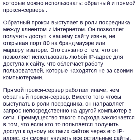
которые можно использовать: обратный и прямой
прокси-серверы.
Обратный прокси выступает в роли посредника
между клиентом и Интернетом. Он позволяет
получить доступ к вашему сайту извне, не
открывая порт 80 на брандмауэре или
маршрутизаторе. Это связано с тем, что он
позволяет использовать любой IP-адрес для
доступа к сайту, что облегчает работу
пользователей, которые находятся не за своими
компьютерами.
Прямой прокси-сервер работает иначе, чем
обратный прокси-сервер. Вместо того чтобы
выступать в роли посредника, он направляет
запрос непосредственно на другой компьютер в
сети. Преимущество такого подхода заключается
в том, что если кто-то попытается получить
доступ к одному из таких сайтов через его IP-
адрес, он сможет увидеть все остальные сайты,