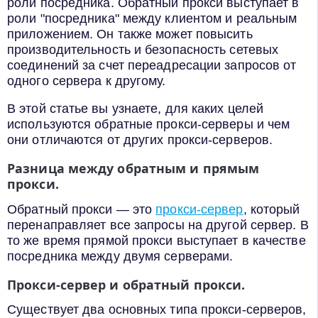
роли посредника. Обратный прокси выступает в
роли "посредника" между клиентом и реальным
приложением. Он также может повысить
производительность и безопасность сетевых
соединений за счет переадресации запросов от
одного сервера к другому.
В этой статье вы узнаете, для каких целей
используются обратные прокси-серверы и чем
они отличаются от других прокси-серверов.
Разница между обратным и прямым
прокси.
Обратный прокси — это
прокси-сервер
, который
перенаправляет все запросы на другой сервер. В
то же время прямой прокси выступает в качестве
посредника между двумя серверами.
Прокси-сервер и обратный прокси.
Существует два основных типа прокси-серверов,