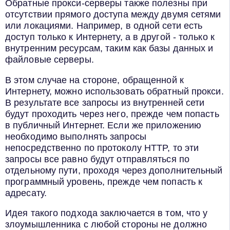
Обратные прокси-серверы также полезны при
отсутствии прямого доступа между двумя сетями
или локациями. Например, в одной сети есть
доступ только к Интернету, а в другой - только к
внутренним ресурсам, таким как базы данных и
файловые серверы.
В этом случае на стороне, обращенной к
Интернету, можно использовать обратный прокси.
В результате все запросы из внутренней сети
будут проходить через него, прежде чем попасть
в публичный Интернет. Если же приложению
необходимо выполнять запросы
непосредственно по протоколу HTTP, то эти
запросы все равно будут отправляться по
отдельному пути, проходя через дополнительный
программный уровень, прежде чем попасть к
адресату.
Идея такого подхода заключается в том, что у
злоумышленника с любой стороны не должно