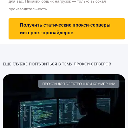
для вас.
Никаких общих нагрузок — только высокая
производительность.
Получить статические прокси-серверы
интернет-провайдеров
ЕЩЕ ГЛУБЖЕ ПОГРУЗИТЬСЯ В ТЕМУ
ПРОКСИ-СЕРВЕРОВ
ПРОКСИ ДЛЯ ЭЛЕКТРОННОЙ КОММЕРЦИИ