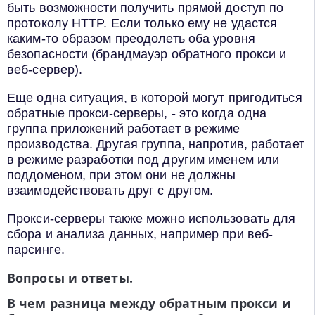
быть возможности получить прямой доступ по
протоколу HTTP. Если только ему не удастся
каким-то образом преодолеть оба уровня
безопасности (брандмауэр обратного прокси и
веб-сервер).
Еще одна ситуация, в которой могут пригодиться
обратные прокси-серверы, - это когда одна
группа приложений работает в режиме
производства. Другая группа, напротив, работает
в режиме разработки под другим именем или
поддоменом, при этом они не должны
взаимодействовать друг с другом.
Прокси-серверы также можно использовать для
сбора и анализа данных, например при веб-
парсинге.
Вопросы и ответы.
В чем разница между обратным прокси и