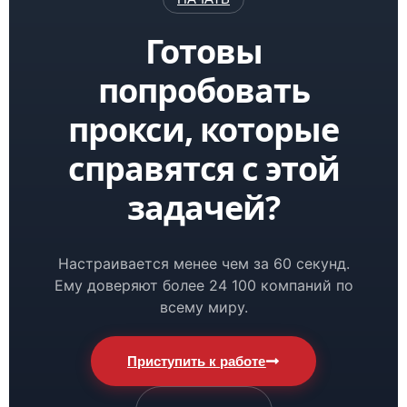
Готовы
попробовать
прокси, которые
справятся с этой
задачей?
Настраивается менее чем за 60 секунд.
Ему доверяют более 24 100 компаний по
всему миру.
Приступить к работе