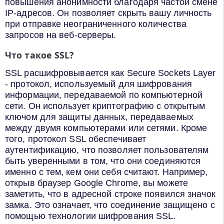
повышения анонимности благодаря частой смене
IP-адресов. Он позволяет скрыть вашу личность
при отправке неограниченного количества
запросов на веб-серверы.
Что такое SSL?
SSL расшифровывается как Secure Sockets Layer
- протокол, используемый для шифрования
информации, передаваемой по компьютерной
сети. Он использует криптографию с открытым
ключом для защиты данных, передаваемых
между двумя компьютерами или сетями. Кроме
того, протокол SSL обеспечивает
аутентификацию, что позволяет пользователям
быть уверенными в том, что они соединяются
именно с тем, кем они себя считают. Например,
открыв браузер Google Chrome, вы можете
заметить, что в адресной строке появился значок
замка. Это означает, что соединение защищено с
помощью технологии шифрования SSL.