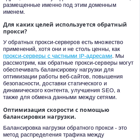
размещенные именно под этим доменным
именем.
Для каких целей используется обратный
прокси?
У обратных прокси-серверов есть множество
применений, хотя они и не столь ценны, как
прокси-серверы с частными IP-адресами
. Мы
рассмотрим, как обратные прокси-серверы могут
обеспечивать балансировку нагрузки для
оптимизации работы веб-сайтов, повышения
безопасности, доставки статического и
динамического контента, улучшения SEO, а
также для обмена данными между сетями.
Оптимизация скорости с помощью
балансировки нагрузки.
Балансировка нагрузки обратного прокси - это
метод распределения трафика между