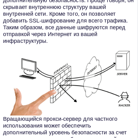
дополнительную безопасность. Проще говоря, он
скрывает внутреннюю структуру вашей
внутренней сети. Кроме того, он позволяет
добавить SSL-шифрование для всего трафика.
Таким образом, все данные шифруются перед
отправкой через Интернет из вашей
инфраструктуры.
Вращающийся прокси-сервер для частного
использования может обеспечить
дополнительный уровень безопасности за счет