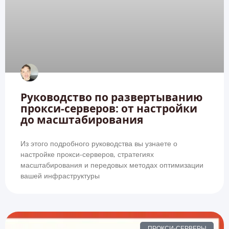
Руководство по развертыванию
прокси-серверов: от настройки
до масштабирования
Из этого подробного руководства вы узнаете о
настройке прокси-серверов, стратегиях
масштабирования и передовых методах оптимизации
вашей инфраструктуры
ПРОКСИ-СЕРВЕРЫ