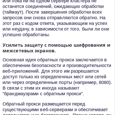
или пока ни на одном сервере кластера не
останется соединений, ожидающих обработки
(таймаут). После завершения обработки всех
запросов они снова отправляются обратно. На
этот раз с кодом ответа, указывающим на успех
или неудачу, в зависимости от того, были ли они
успешно обработаны.
Усилить защиту с помощью шифрования и
межсетевых экранов.
Основная идея обратных прокси заключается в
обеспечении безопасности и производительности
веб-приложений. Для этого им разрешается
доступ только из определенных мест или сетей
или через определенные порты (например, 8080).
В связи с этим их иногда называют
"брандмауэрами с обратным прокси".
Обратный прокси размещается перед
существующими веб-серверами и обеспечивает