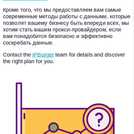
Кроме того, что мы предоставляем вам самые
современные методы работы с данными, которые
позволят вашему бизнесу быть впереди всех, мы
хотим стать вашим прокси-провайдером, если
вам понадобится безопасно и эффективно
соскребать данные.
Contact the
IPBurger
team for details and discover
the right plan for you.