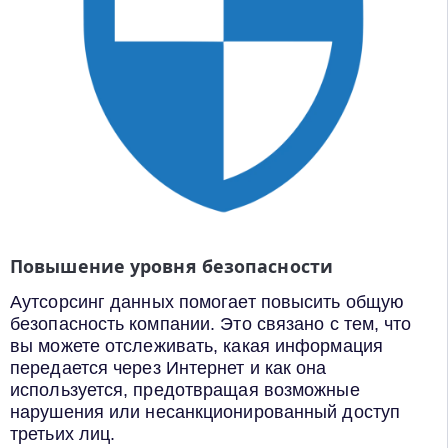
Повышение уровня безопасности
Аутсорсинг данных помогает повысить общую
безопасность компании. Это связано с тем, что
вы можете отслеживать, какая информация
передается через Интернет и как она
используется, предотвращая возможные
нарушения или несанкционированный доступ
третьих лиц.