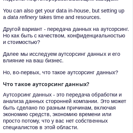
You can also get your data in-house, but setting up
a
data refinery
takes time and resources.
Другой вариант - передача данных на аутсорсинг.
Но как быть с качеством, конфиденциальностью
и стоимостью?
Далее мы исследуем аутсорсинг данных и его
влияние на ваш бизнес.
Но, во-первых, что такое аутсорсинг данных?
Что такое аутсорсинг данных?
Аутсорсинг данных - это передача обработки и
анализа данных сторонней компании. Это может
быть сделано по разным причинам, включая
экономию средств, экономию времени или
просто потому, что у вас нет собственных
специалистов в этой области.