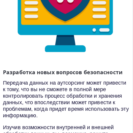
Разработка новых вопросов безопасности
Передача данных на аутсорсинг может привести
к тому, что вы не сможете в полной мере
контролировать процесс обработки и хранения
данных, что впоследствии может привести к
проблемам, когда придет время использовать эту
информацию.
Изучив возможности внутренней и внешней