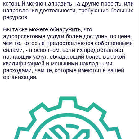
который можно направить на другие проекты или
направления деятельности, требующие больших
ресурсов.
Вы также можете обнаружить, что
аутсорсинговые услуги более доступны по цене,
чем те, которые предоставляются собственными
силами, - в основном, если их предоставляет
поставщик услуг, обладающий более высокой
квалификацией и меньшими накладными
расходами, чем те, которые имеются в вашей
организации.