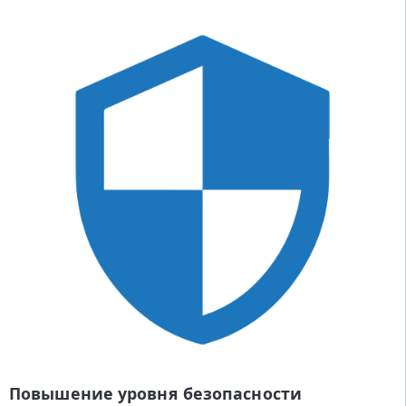
Повышение уровня безопасности