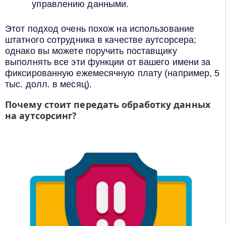
управлению данными.
Этот подход очень похож на использование
штатного сотрудника в качестве аутсорсера;
однако вы можете поручить поставщику
выполнять все эти функции от вашего имени за
фиксированную ежемесячную плату (например, 5
тыс. долл. в месяц).
Почему стоит передать обработку данных
на аутсорсинг?