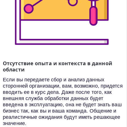
Отсутствие опыта и контекста в данной
области
Если вы передаете сбор и анализ данных
сторонней организации, вам, возможно, придется
вводить ее в курс дела. Даже после того, как
внешняя служба обработки данных будет
введена в эксплуатацию, она не будет знать ваш
бизнес так, как вы и ваша команда. Общение и
реалистичные ожидания будут иметь решающее
значение.