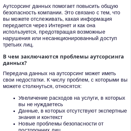
Аутсорсинг данных помогает повысить общую
безопасность компании. Это связано с тем, что
вы можете отслеживать, какая информация
передается через Интернет и как она
используется, предотвращая возможные
нарушения или несанкционированный доступ
третьих лиц.
В чем заключаются проблемы аутсорсинга
данных?
Передача данных на аутсорсинг может иметь
свои недостатки. К числу проблем, с которыми вы
можете столкнуться, относятся:
Увеличение расходов на услуги, в которых
вы не нуждаетесь
Данные, в которых отсутствуют экспертные
знания и контекст
Новые проблемы безопасности от
посторонних лиц