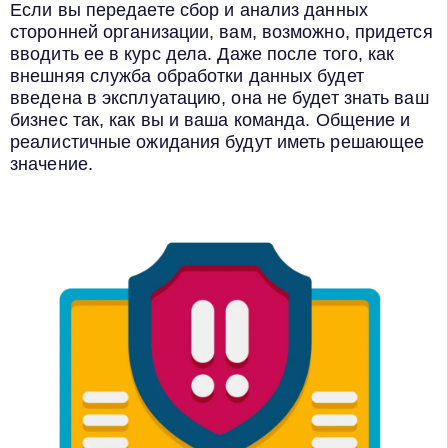
Если вы передаете сбор и анализ данных
сторонней организации, вам, возможно, придется
вводить ее в курс дела. Даже после того, как
внешняя служба обработки данных будет
введена в эксплуатацию, она не будет знать ваш
бизнес так, как вы и ваша команда. Общение и
реалистичные ожидания будут иметь решающее
значение.