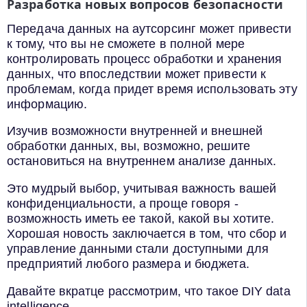
Разработка новых вопросов безопасности
Передача данных на аутсорсинг может привести
к тому, что вы не сможете в полной мере
контролировать процесс обработки и хранения
данных, что впоследствии может привести к
проблемам, когда придет время использовать эту
информацию.
Изучив возможности внутренней и внешней
обработки данных, вы, возможно, решите
остановиться на внутреннем анализе данных.
Это мудрый выбор, учитывая важность вашей
конфиденциальности, а проще говоря -
возможность иметь ее такой, какой вы хотите.
Хорошая новость заключается в том, что сбор и
управление данными стали доступными для
предприятий любого размера и бюджета.
Давайте вкратце рассмотрим, что такое DIY data
intelligence.