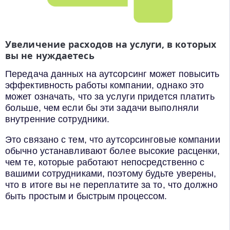
Увеличение расходов на услуги, в которых
вы не нуждаетесь
Передача данных на аутсорсинг может повысить
эффективность работы компании, однако это
может означать, что за услуги придется платить
больше, чем если бы эти задачи выполняли
внутренние сотрудники.
Это связано с тем, что аутсорсинговые компании
обычно устанавливают более высокие расценки,
чем те, которые работают непосредственно с
вашими сотрудниками, поэтому будьте уверены,
что в итоге вы не переплатите за то, что должно
быть простым и быстрым процессом.