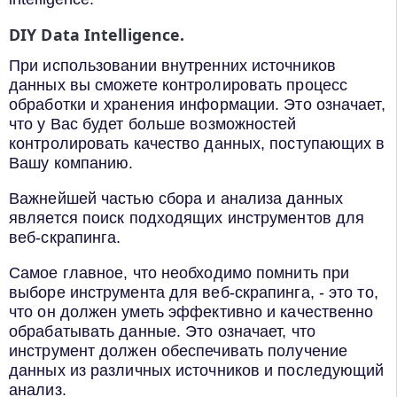
DIY Data Intelligence.
При использовании внутренних источников
данных вы сможете контролировать процесс
обработки и хранения информации. Это означает,
что у Вас будет больше возможностей
контролировать качество данных, поступающих в
Вашу компанию.
Важнейшей частью сбора и анализа данных
является поиск подходящих инструментов для
веб-скрапинга.
Самое главное, что необходимо помнить при
выборе инструмента для веб-скрапинга, - это то,
что он должен уметь эффективно и качественно
обрабатывать данные. Это означает, что
инструмент должен обеспечивать получение
данных из различных источников и последующий
анализ.