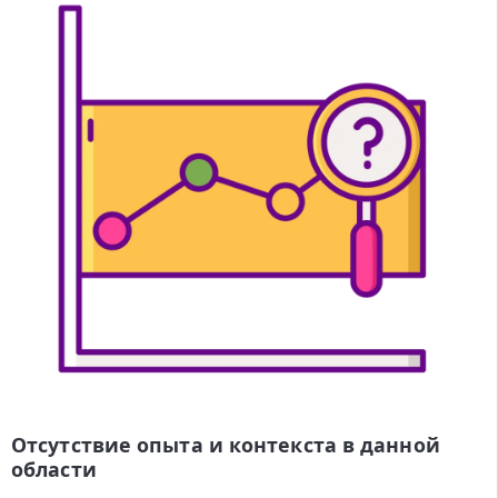
Отсутствие опыта и контекста в данной
области