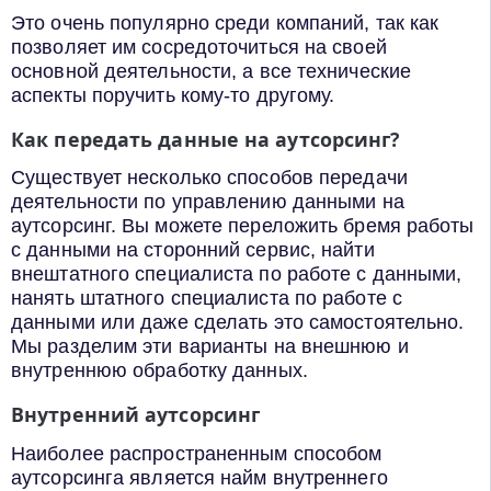
Это очень популярно среди компаний, так как
позволяет им сосредоточиться на своей
основной деятельности, а все технические
аспекты поручить кому-то другому.
Как передать данные на аутсорсинг?
Существует несколько способов передачи
деятельности по управлению данными на
аутсорсинг. Вы можете переложить бремя работы
с данными на сторонний сервис, найти
внештатного специалиста по работе с данными,
нанять штатного специалиста по работе с
данными или даже сделать это самостоятельно.
Мы разделим эти варианты на внешнюю и
внутреннюю обработку данных.
Внутренний аутсорсинг
Наиболее распространенным способом
аутсорсинга является найм внутреннего