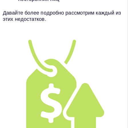
Давайте более подробно рассмотрим каждый из
этих недостатков.