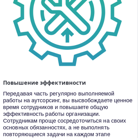
Повышение эффективности
Передавая часть регулярно выполняемой
работы на аутсорсинг, вы высвобождаете ценное
время сотрудников и повышаете общую
эффективность работы организации.
Сотрудникам проще сосредоточиться на своих
основных обязанностях, а не выполнять
повторяющиеся задачи на каждом этапе