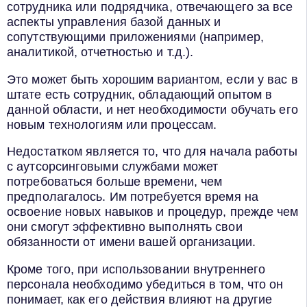
сотрудника или подрядчика, отвечающего за все
аспекты управления базой данных и
сопутствующими приложениями (например,
аналитикой, отчетностью и т.д.).
Это может быть хорошим вариантом, если у вас в
штате есть сотрудник, обладающий опытом в
данной области, и нет необходимости обучать его
новым технологиям или процессам.
Недостатком является то, что для начала работы
с аутсорсинговыми службами может
потребоваться больше времени, чем
предполагалось. Им потребуется время на
освоение новых навыков и процедур, прежде чем
они смогут эффективно выполнять свои
обязанности от имени вашей организации.
Кроме того, при использовании внутреннего
персонала необходимо убедиться в том, что он
понимает, как его действия влияют на другие