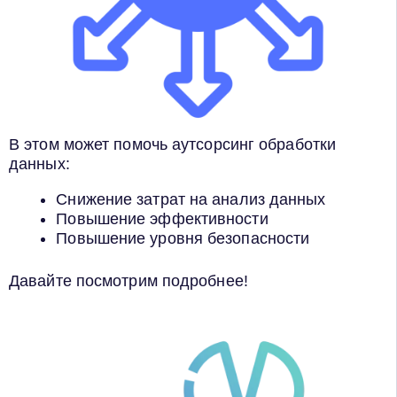
В этом может помочь аутсорсинг обработки
данных:
Снижение затрат на анализ данных
Повышение эффективности
Повышение уровня безопасности
Давайте посмотрим подробнее!