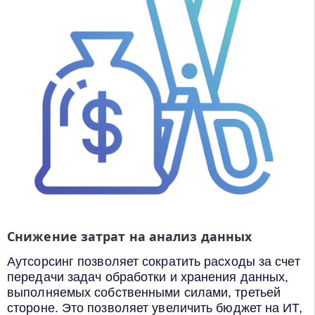
Снижение затрат на анализ данных
Аутсорсинг позволяет сократить расходы за счет
передачи задач обработки и хранения данных,
выполняемых собственными силами, третьей
стороне. Это позволяет увеличить бюджет на ИТ,