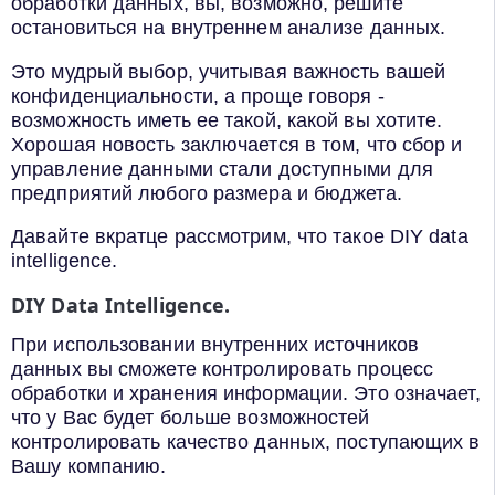
обработки данных, вы, возможно, решите
остановиться на внутреннем анализе данных.
Это мудрый выбор, учитывая важность вашей
конфиденциальности, а проще говоря -
возможность иметь ее такой, какой вы хотите.
Хорошая новость заключается в том, что сбор и
управление данными стали доступными для
предприятий любого размера и бюджета.
Давайте вкратце рассмотрим, что такое DIY data
intelligence.
DIY Data Intelligence.
При использовании внутренних источников
данных вы сможете контролировать процесс
обработки и хранения информации. Это означает,
что у Вас будет больше возможностей
контролировать качество данных, поступающих в
Вашу компанию.