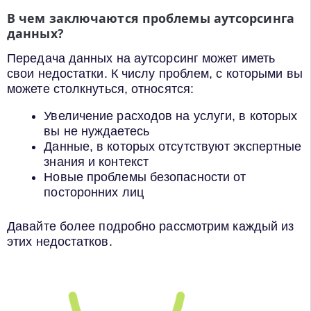
В чем заключаются проблемы аутсорсинга
данных?
Передача данных на аутсорсинг может иметь
свои недостатки. К числу проблем, с которыми вы
можете столкнуться, относятся:
Увеличение расходов на услуги, в которых
вы не нуждаетесь
Данные, в которых отсутствуют экспертные
знания и контекст
Новые проблемы безопасности от
посторонних лиц
Давайте более подробно рассмотрим каждый из
этих недостатков.