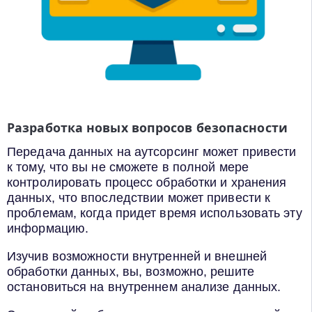
Разработка новых вопросов безопасности
Передача данных на аутсорсинг может привести
к тому, что вы не сможете в полной мере
контролировать процесс обработки и хранения
данных, что впоследствии может привести к
проблемам, когда придет время использовать эту
информацию.
Изучив возможности внутренней и внешней
обработки данных, вы, возможно, решите
остановиться на внутреннем анализе данных.