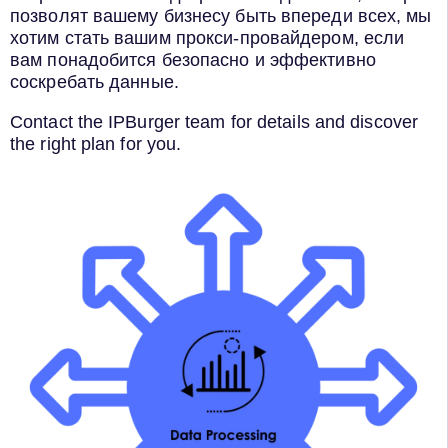
позволят вашему бизнесу быть впереди всех, мы
хотим стать вашим прокси-провайдером, если
вам понадобится безопасно и эффективно
соскребать данные.
Contact the IPBurger team for details and discover
the right plan for you.