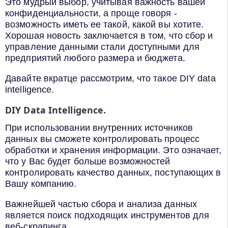
Это мудрый выбор, учитывая важность вашей
конфиденциальности, а проще говоря -
возможность иметь ее такой, какой вы хотите.
Хорошая новость заключается в том, что сбор и
управление данными стали доступными для
предприятий любого размера и бюджета.
Давайте вкратце рассмотрим, что такое DIY data
intelligence.
DIY Data Intelligence.
При использовании внутренних источников
данных вы сможете контролировать процесс
обработки и хранения информации. Это означает,
что у Вас будет больше возможностей
контролировать качество данных, поступающих в
Вашу компанию.
Важнейшей частью сбора и анализа данных
является поиск подходящих инструментов для
веб-скрапинга.