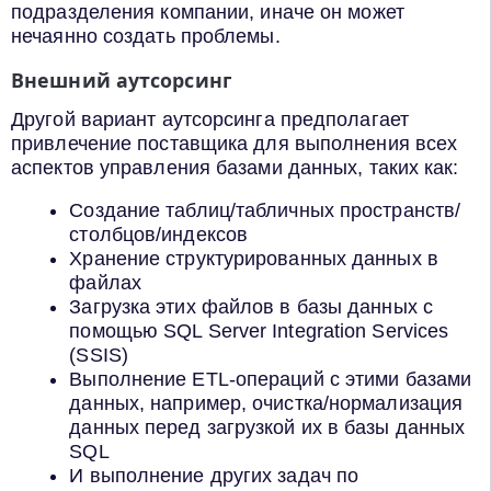
подразделения компании, иначе он может
нечаянно создать проблемы.
Внешний аутсорсинг
Другой вариант аутсорсинга предполагает
привлечение поставщика для выполнения всех
аспектов управления базами данных, таких как:
Создание таблиц/табличных пространств/
столбцов/индексов
Хранение структурированных данных в
файлах
Загрузка этих файлов в базы данных с
помощью SQL Server Integration Services
(SSIS)
Выполнение ETL-операций с этими базами
данных, например, очистка/нормализация
данных перед загрузкой их в базы данных
SQL
И выполнение других задач по