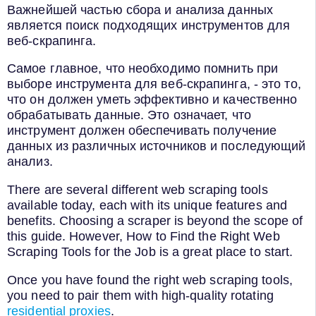
Важнейшей частью сбора и анализа данных
является поиск подходящих инструментов для
веб-скрапинга.
Самое главное, что необходимо помнить при
выборе инструмента для веб-скрапинга, - это то,
что он должен уметь эффективно и качественно
обрабатывать данные. Это означает, что
инструмент должен обеспечивать получение
данных из различных источников и последующий
анализ.
There are several different web scraping tools
available today, each with its unique features and
benefits. Choosing a scraper is beyond the scope of
this guide. However, How to Find the Right Web
Scraping Tools for the Job is a great place to start.
Once you have found the right web scraping tools,
you need to pair them with high-quality rotating
residential proxies
.