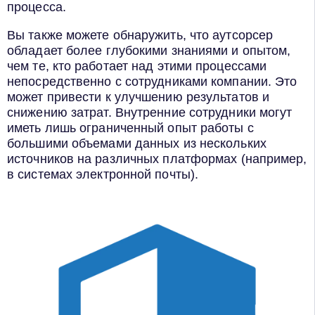
процесса.
Вы также можете обнаружить, что аутсорсер
обладает более глубокими знаниями и опытом,
чем те, кто работает над этими процессами
непосредственно с сотрудниками компании. Это
может привести к улучшению результатов и
снижению затрат. Внутренние сотрудники могут
иметь лишь ограниченный опыт работы с
большими объемами данных из нескольких
источников на различных платформах (например,
в системах электронной почты).