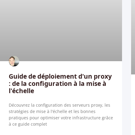
Guide de déploiement d'un proxy
: de la configuration à la mise à
l'échelle
Découvrez la configuration des serveurs proxy, les
stratégies de mise à l'échelle et les bonnes
pratiques pour optimiser votre infrastructure grâce
à ce guide complet