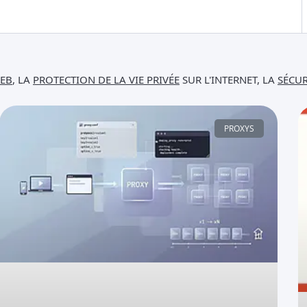
WEB
, LA
PROTECTION DE LA VIE PRIVÉE
SUR L'INTERNET, LA
SÉCUR
PROXYS