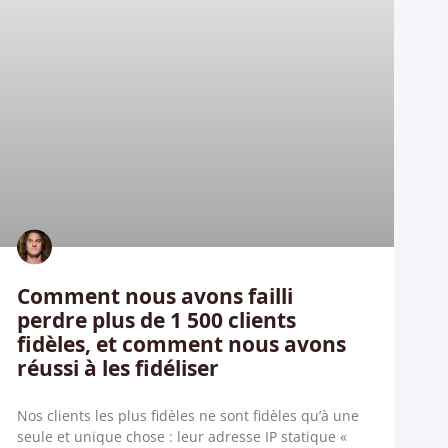
Comment nous avons failli
perdre plus de 1 500 clients
fidèles, et comment nous avons
réussi à les fidéliser
Nos clients les plus fidèles ne sont fidèles qu’à une
seule et unique chose : leur adresse IP statique «