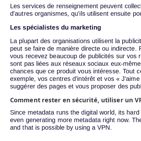
Les services de renseignement peuvent colle
d'autres organismes, qu'ils utilisent ensuite p
Les spécialistes du marketing
La plupart des organisations utilisent la publ
peut se faire de manière directe ou indirecte
vous recevez beaucoup de publicités sur vos r
sont pas liées aux réseaux sociaux eux-mêmes,
chances que ce produit vous intéresse. Tout 
exemple, vos centres d’intérêt et vos « J’aime
suggérer des pages et vous proposer des publi
Comment rester en sécurité, utiliser un 
Since metadata runs the digital world, its hard
even generating more metadata right now. The 
and that is possible by using a VPN.