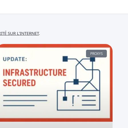
ITÉ SUR L'INTERNET
.
PROXYS