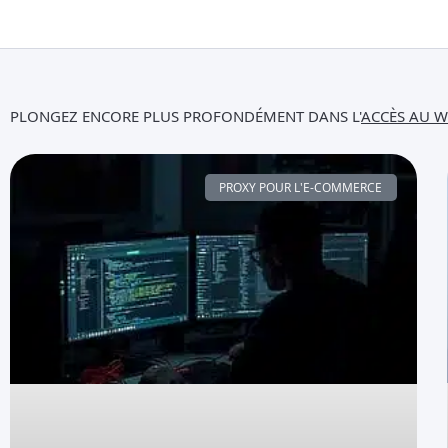
PLONGEZ ENCORE PLUS PROFONDÉMENT DANS L'
ACCÈS AU 
PROXY POUR L'E-COMMERCE