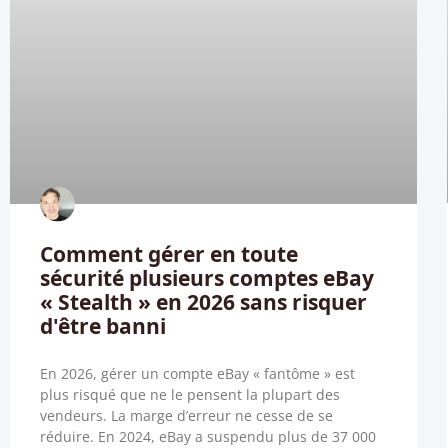
Comment gérer en toute
sécurité plusieurs comptes eBay
« Stealth » en 2026 sans risquer
d'être banni
En 2026, gérer un compte eBay « fantôme » est
plus risqué que ne le pensent la plupart des
vendeurs. La marge d’erreur ne cesse de se
réduire. En 2024, eBay a suspendu plus de 37 000