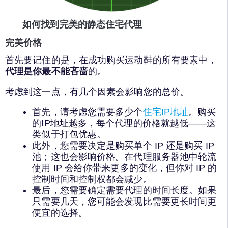
如何找到完美的静态住宅代理
完美价格
首先要记住的是，在成功购买运动鞋的所有要素中，
代理是你最不能吝啬
的。
考虑到这一点，有几个因素会影响您的总价。
首先，请考虑您需要多少个
住宅IP地址
。购买
的IP地址越多，每个代理的价格就越低——这
类似于打包优惠。
此外，您需要决定是购买单个 IP 还是购买 IP
池；这也会影响价格。在代理服务器池中轮流
使用 IP 会给你带来更多的变化，但你对 IP 的
控制时间和控制权都会减少。
最后，您需要确定需要代理的时间长度。如果
只需要几天，您可能会发现比需要更长时间更
便宜的选择。