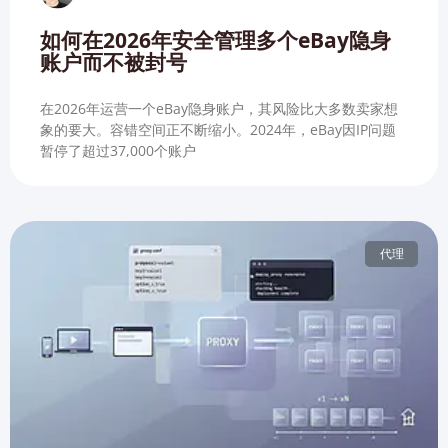
如何在2026年安全管理多个eBay隐身
账户而不被封号
在2026年运营一个eBay隐身账户，其风险比大多数卖家想
象的要大。容错空间正不断缩小。2024年，eBay因IP问题
暂停了超过37,000个账户
代理