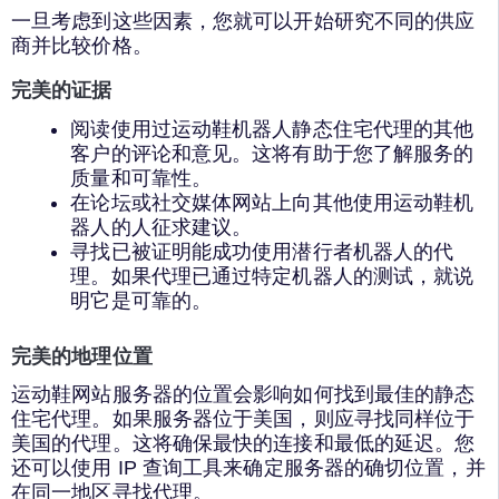
一旦考虑到这些因素，您就可以开始研究不同的供应
商并比较价格。
完美的证据
阅读使用过运动鞋机器人静态住宅代理的其他
客户的评论和意见。这将有助于您了解服务的
质量和可靠性。
在论坛或社交媒体网站上向其他使用运动鞋机
器人的人征求建议。
寻找已被证明能成功使用潜行者机器人的代
理。如果代理已通过特定机器人的测试，就说
明它是可靠的。
完美的地理位置
运动鞋网站服务器的位置会影响如何找到最佳的静态
住宅代理。如果服务器位于美国，则应寻找同样位于
美国的代理。这将确保最快的连接和最低的延迟。您
还可以使用 IP 查询工具来确定服务器的确切位置，并
在同一地区寻找代理。