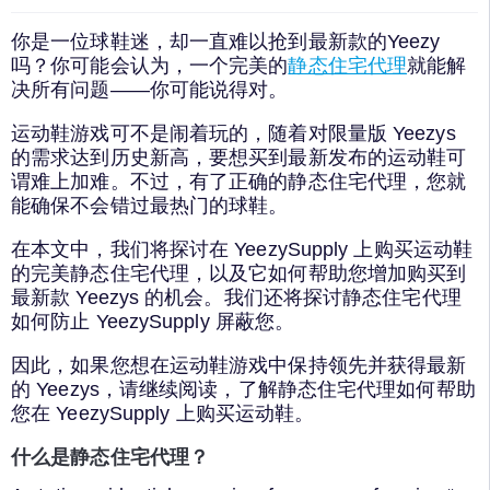
你是一位球鞋迷，却一直难以抢到最新款的Yeezy
吗？你可能会认为，一个完美的
静态住宅代理
就能解
决所有问题——你可能说得对。
运动鞋游戏可不是闹着玩的，随着对限量版 Yeezys
的需求达到历史新高，要想买到最新发布的运动鞋可
谓难上加难。不过，有了正确的静态住宅代理，您就
能确保不会错过最热门的球鞋。
在本文中，我们将探讨在 YeezySupply 上购买运动鞋
的完美静态住宅代理，以及它如何帮助您增加购买到
最新款 Yeezys 的机会。我们还将探讨静态住宅代理
如何防止 YeezySupply 屏蔽您。
因此，如果您想在运动鞋游戏中保持领先并获得最新
的 Yeezys，请继续阅读，了解静态住宅代理如何帮助
您在 YeezySupply 上购买运动鞋。
什么是静态住宅代理？