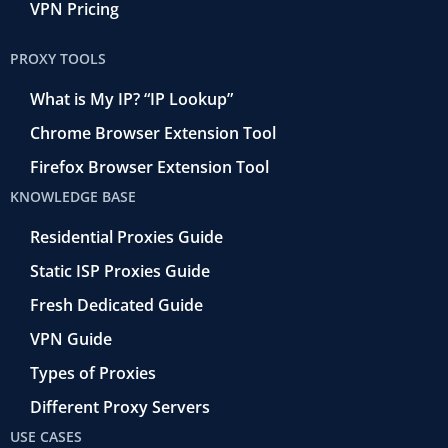
VPN Pricing
PROXY TOOLS
What is My IP? “IP Lookup”
Chrome Browser Extension Tool
Firefox Browser Extension Tool
KNOWLEDGE BASE
Residential Proxies Guide
Static ISP Proxies Guide
Fresh Dedicated Guide
VPN Guide
Types of Proxies
Different Proxy Servers
USE CASES