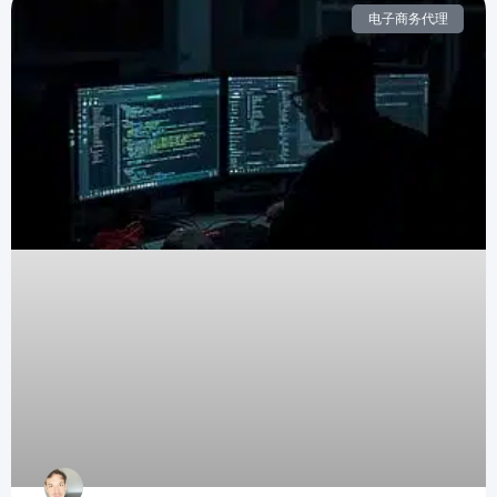
电子商务代理