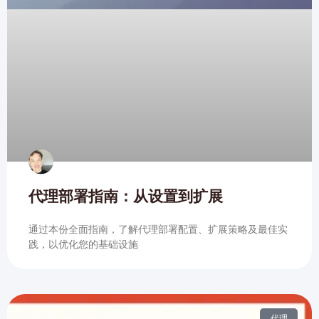
代理部署指南：从设置到扩展
通过本份全面指南，了解代理部署配置、扩展策略及最佳实
践，以优化您的基础设施
代理