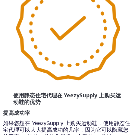
使用静态住宅代理在 YeezySupply 上购买运
动鞋的优势
提高成功率
如果您想在 YeezySupply 上购买运动鞋，使用静态住
宅代理可以大大提高成功的几率，因为它可以隐藏您