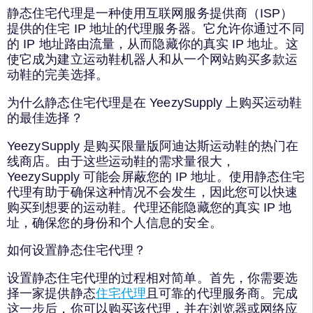
静态住宅代理是一种使用互联网服务提供商（ISP）
提供的住宅 IP 地址的代理服务器。它允许你通过不同
的 IP 地址路由流量，从而隐藏你的真实 IP 地址。这
使它成为建立运动鞋机器人和从一个网站购买多款运
动鞋的完美选择。
为什么静态住宅代理是在 YeezySupply 上购买运动鞋
的最佳选择？
YeezySupply 是购买限量版阿迪达斯运动鞋的热门在
线商店。由于这些运动鞋的需求量很大，
YeezySupply 可能会屏蔽您的 IP 地址。使用静态住宅
代理有助于确保这种情况不会发生，因此您可以快速
购买到想要的运动鞋。代理还能隐藏您的真实 IP 地
址，确保您的身份和个人信息的安全。
如何设置静态住宅代理？
设置静态住宅代理的过程相对简单。首先，你需要选
择一家提供静态
住宅代理
且可靠的代理服务商。完成
这一步后，你可以购买该代理，并在浏览器或网络应