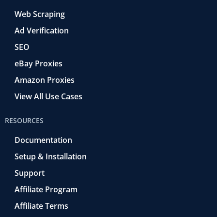
Web Scraping
Ad Verification
SEO
eBay Proxies
Amazon Proxies
View All Use Cases
RESOURCES
Documentation
Setup & Installation
Support
Affiliate Program
Affiliate Terms