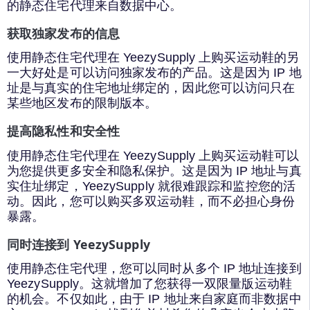
的静态住宅代理来自数据中心。
获取独家发布的信息
使用静态住宅代理在 YeezySupply 上购买运动鞋的另
一大好处是可以访问独家发布的产品。这是因为 IP 地
址是与真实的住宅地址绑定的，因此您可以访问只在
某些地区发布的限制版本。
提高隐私性和安全性
使用静态住宅代理在 YeezySupply 上购买运动鞋可以
为您提供更多安全和隐私保护。这是因为 IP 地址与真
实住址绑定，YeezySupply 就很难跟踪和监控您的活
动。因此，您可以购买多双运动鞋，而不必担心身份
暴露。
同时连接到 YeezySupply
使用静态住宅代理，您可以同时从多个 IP 地址连接到
YeezySupply。这就增加了您获得一双限量版运动鞋
的机会。不仅如此，由于 IP 地址来自家庭而非数据中