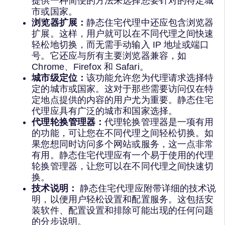
提供一种简便的方法来选择您要针对的特定城
市或国家。
浏览器扩展：
静态住宅代理中还应包含浏览器
扩展。这样，用户就可以在不同代理之间快速
轻松地切换，而无需手动输入 IP 地址或端口
号。它还应与所有主要浏览器兼容，如
Chrome、Firefox 和 Safari。
城市级定位：
该功能允许您为代理请求选择特
定的城市或国家。这对于那些需要访问仅在特
定地点提供的内容的用户尤为重要。静态住宅
代理应具有广泛的城市和国家选择。
代理轮换管理器：
代理轮换管理器是一项有用
的功能，可让您在不同代理之间轻松切换。如
果您想同时访问多个网站或服务，这一点非常
有用。静态住宅代理应有一个易于使用的代理
轮换管理器，让您可以在不同代理之间快速切
换。
技术说明：
静态住宅代理应附带详细的技术说
明，以便用户轻松设置和配置服务。这包括安
装软件、配置设置和排除可能出现的任何问题
的分步说明。