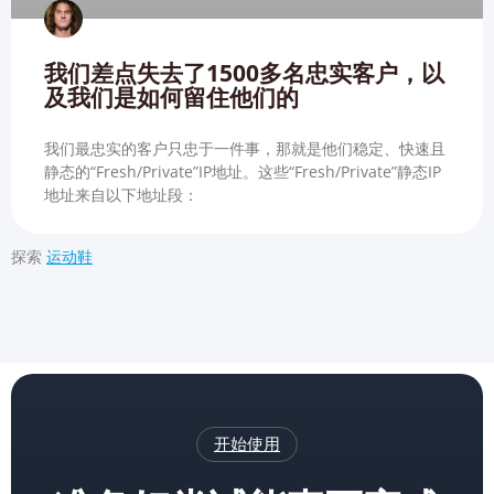
我们差点失去了1500多名忠实客户，以
及我们是如何留住他们的
我们最忠实的客户只忠于一件事，那就是他们稳定、快速且
静态的“Fresh/Private”IP地址。这些“Fresh/Private”静态IP
地址来自以下地址段：
探索
运动鞋
开始使用