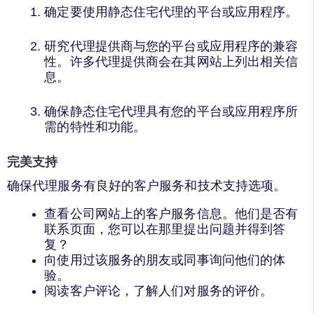
确定要使用静态住宅代理的平台或应用程序。
研究代理提供商与您的平台或应用程序的兼容
性。许多代理提供商会在其网站上列出相关信
息。
确保静态住宅代理具有您的平台或应用程序所
需的特性和功能。
完美支持
确保代理服务有良好的客户服务和技术支持选项。
查看公司网站上的客户服务信息。他们是否有
联系页面，您可以在那里提出问题并得到答
复？
向使用过该服务的朋友或同事询问他们的体
验。
阅读客户评论，了解人们对服务的评价。