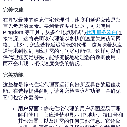
完美快速
在寻找最佳的静态住宅代理时，速度和延迟应该是您
首先考虑的因素。要测量速度和延迟，可以使用
Pingdom 等工具，从多个地点测试与
代理服务器的
连
接情况。这将表明该代理能以多快的速度为您访问网
络。 此外，您应选择延迟较低的代理，这意味着从发
送请求到收到响应所需的时间尽可能短。这样可以确
保代理速度足够快，能够流畅地处理您的数据使用，
而不会出现卡顿或速度变慢的情况。
完美功能
这些都是静态住宅代理要运行良好所应具备的最佳功
能。在选择提供商时，请务必检查这些功能，并确保
它们包含在套餐中。
用户界面：
静态住宅代理的用户界面应易于理
解和使用。它应清楚地显示 IP 地址、端口号和
其他设置，以及所需的任何其他信息。它还应