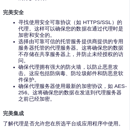
完美安全
寻找使用安全可靠协议（如 HTTPS/SSL）的
代理。这样可以确保您的数据在通过代理时是
加密和安全的。
选择由可靠可信的托管服务提供商提供的专用
服务器托管的代理服务器。这将确保您的数据
不存储在共享服务器上，并防止未经授权的访
问。
确保代理拥有强大的防火墙，以防止恶意攻
击。这应包括防病毒、防垃圾邮件和防恶意软
件保护。
确保代理服务器使用最新的加密协议，如 AES-
256。这将确保您的数据在发送到代理服务器
之前已经加密。
完美集成
了解代理是否允许您在所选平台或应用程序中使用。