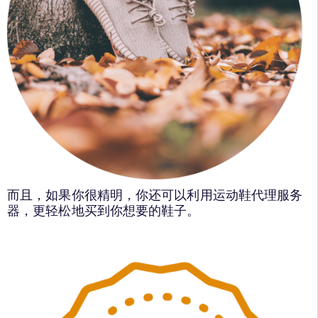
而且，如果你很精明，你还可以利用运动鞋代理服务
器，更轻松地买到你想要的鞋子。