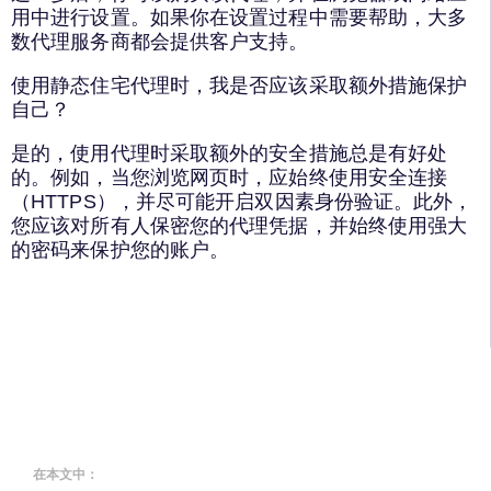
用中进行设置。如果你在设置过程中需要帮助，大多
数代理服务商都会提供客户支持。
使用静态住宅代理时，我是否应该采取额外措施保护
自己？
是的，使用代理时采取额外的安全措施总是有好处
的。例如，当您浏览网页时，应始终使用安全连接
（HTTPS），并尽可能开启双因素身份验证。此外，
您应该对所有人保密您的代理凭据，并始终使用强大
的密码来保护您的账户。
在本文中：