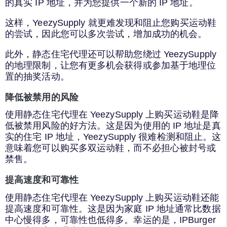
的真实 IP 地址，并为您提供一个新的 IP 地址。
这样，YeezySupply 就更难发现和阻止您购买运动鞋
的尝试，因此您可以多次尝试，增加成功的机会。
此外，静态住宅代理还可以帮助您绕过 YeezySupply
的地理限制，让您有更多机会获得或参加基于地理位
置的抽奖活动。
降低被禁用的风险
使用静态住宅代理在 YeezySupply 上购买运动鞋是降
低被禁用风险的好方法。这是因为使用的 IP 地址是真
实的住宅 IP 地址，YeezySupply 很难检测和阻止。这
意味着您可以购买多双运动鞋，而不必担心被封号或
禁售。
提高速度和可靠性
使用静态住宅代理在 YeezySupply 上购买运动鞋还能
提高速度和可靠性。这是因为家庭 IP 地址通常比数据
中心慢得多，可靠性也低得多。幸运的是，IPBurger