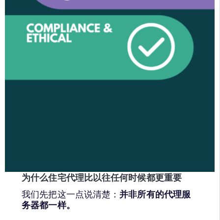
为什么住宅代理比以往任何时候都更重要
我们先把这一点说清楚：
并非所有的代理服
务器都一样。