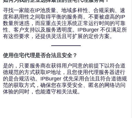
寻找一家能在IP池质量、地域多样性、合规采购、速
度和易用性之间取得平衡的服务商。不要被虚高的IP
数量所迷惑，而应重点关注系统正常运行时间的可靠
性、客户支持以及服务透明度。IPBurger 不仅满足所
有这些要求，还提供灵活且可扩展的定价方案。
使用住宅代理是否合法且安全？
是的，只要服务商在获得用户同意的前提下以符合道
德规范的方式获取IP地址，且您使用代理服务器进行
的是合规活动。IPBurger 优先采用合法且符合道德规
范的获取方式，确保您在享受安全、匿名的网络访问
体验的同时，也能遵守相关法规。