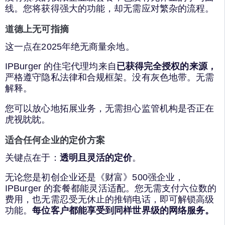
线。您将获得强大的功能，却无需应对繁杂的流程。
道德上无可指摘
这一点在2025年绝无商量余地。
IPBurger 的住宅代理均来自
已获得完全授权的来源，
严格遵守隐私法律和合规框架。没有灰色地带。无需
解释。
您可以放心地拓展业务，无需担心监管机构是否正在
虎视眈眈。
适合任何企业的定价方案
关键点在于：
透明且灵活的定价
。
无论您是初创企业还是《财富》500强企业，
IPBurger 的套餐都能灵活适配。您无需支付六位数的
费用，也无需忍受无休止的推销电话，即可解锁高级
功能。
每位客户都能享受到同样世界级的网络服务。