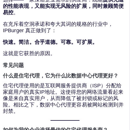
的性能表现，又能实现无风险的扩展，同时兼顾简便
易控
。
在充斥着空洞承诺和夸大其词的规格的行业中，
IPBurger 真正做到了：
快速。简洁。合乎道德。可靠。可扩展。
这就是它获胜的原因。
常见问题
什么是住宅代理，它为什么比数据中心代理更好？
住宅代理使用的是互联网服务提供商（ISP）分配给
家庭用户的真实IP地址。这使得您的网络流量看起来
像是来自真实用户，从而降低了被封锁或标记的风
险。相比之下，数据中心代理更容易被网站检测到并
封禁。
如何为我的企业选择最佳的住宅代理服务商？