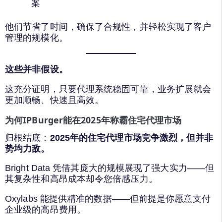
案
他们节省了时间，确保了合规性，并轻松实现了客户
管理的规模化。
这些并非假设。
这充分证明，只要代理系统稳固可靠，业务扩展就会
更加顺畅、快速且高效。
为何IPBurger能在2025年称霸住宅代理市场
归根结底：
2025年的住宅代理市场竞争激烈，但并非
势均力敌。
Bright Data 凭借其庞大的规模展现了强大实力——但
其复杂性和高昂成本却令您倍感压力。
Oxylabs 能提供精准的数据——但前提是你愿意支付
企业级的高昂费用。