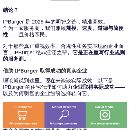
结论？
IPBurger 是 2025 年的明智之选，精准高效。
作为一家服务商，我们兼顾
规模、速度、道德与简便
性
——且价格亲民。
对于那些真正重视效率、合规性和务实表现的企业而
言，IPBurger 绝非泛泛之辈
。它是正在重写行业规则
的服务商。
借助 IPBurger 取得成功的真实企业
理论就说到这里。现在来谈谈实际成效。以下是
IPBurger 的住宅代理如何助力
企业取得实际成功
——
以及为何明智的企业纷纷选择转向它。