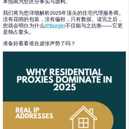
本指南为您区分事实与虚构。
我们将为您详细解析2025年顶尖的住宅代理服务商。
没有花哨的包装，没有偏袒，只有数据。读完之后，
您就会明白为什么
IPBurger
不仅能与之抗衡——它更
是独占鳌头。
准备好看看谁在虚张声势了吗？