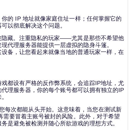
你的 IP 地址就像家庭住址一样；任何掌握它的
器可以彻底解决这个问题。
被隐藏。注重隐私的玩家——尤其是那些不希望他
发现代理服务器能提供一层虚拟的隐身斗篷。
的真实设备，让您看起来就像当地的普通玩家一样，在
戏都设有严格的反作弊系统，会追踪IP地址，尤
代理服务器，你的每个账号都可以拥有独立的IP
来。
 地址，让您每次都能从头开始。这意味着，当您在测试新
不再需要冒着主账号被封的风险。此外，对于希望
服务是避免被检测并随心所欲游戏的理想方式。