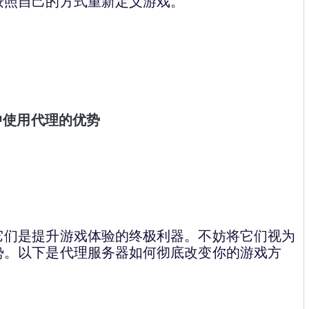
按照自己的方式重新定义游戏。
中使用代理的优势
它们是提升游戏体验的终极利器。不妨将它们视为
势。以下是代理服务器如何彻底改变你的游戏方