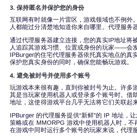
3. 保持匿名并保护您的身份
互联网有时就像一片雷区，游戏领域也不例外。
人都能过分清楚地知道你来自哪里。代理服务
通过代理服务器建立连接，您的真实IP地址将
人追踪其游戏习惯、位置或身份的玩家——会
IPBurger的住宅代理服务器依托真实地点
保护您真实身份的同时，确保您能畅玩游戏。
4. 避免被封号并使用多个账号
玩游戏本来很有趣，直到你被封号为止。许多游
其是当玩家使用机器人或登录多个账号时。借助
地址，这使得游戏平台几乎无法将它们关联起
IPBurger 的代理服务提供“新鲜”的 IP
策略或在 MMORPG 游戏中使用机器人时，
在游戏中同时运行多个账号的玩家来说，代理