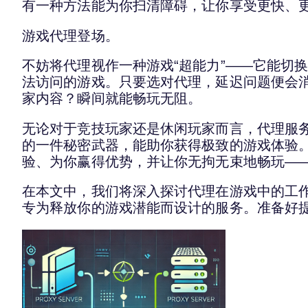
有一种方法能为你扫清障碍，让你享受更快、
游戏代理登场。
不妨将代理视作一种游戏“超能力”——它能切
法访问的游戏。只要选对代理，延迟问题便会
家内容？瞬间就能畅玩无阻。
无论对于竞技玩家还是休闲玩家而言，代理服
的一件秘密武器，能助你获得极致的游戏体验
验、为你赢得优势，并让你无拘无束地畅玩—
在本文中，我们将深入探讨代理在游戏中的工
专为释放你的游戏潜能而设计的服务。准备好