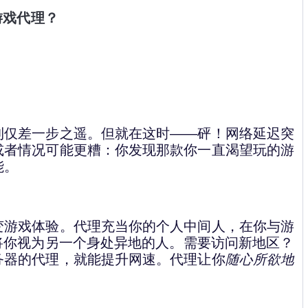
游戏代理？
利仅差一步之遥。但就在这时——砰！网络延迟突
或者情况可能更糟：你发现那款你一直渴望玩的游
能。
变游戏体验。代理充当你的个人中间人，在你与游
将你视为另一个身处异地的人。需要访问新地区？
务器的代理，就能提升网速。代理让你
随心所欲地