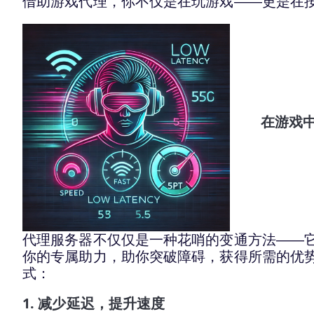
借助游戏代理，你不仅是在玩游戏——更是在
在游戏
代理服务器不仅仅是一种花哨的变通方法——
你的专属助力，助你突破障碍，获得所需的优
式：
1. 减少延迟，提升速度