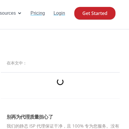
Get Started
se Cases
Open Resources
sources
Pricing
Login
在本文中：
别再为代理质量担心了
我们的静态 ISP 代理保证干净，且 100% 专为您服务。
没有