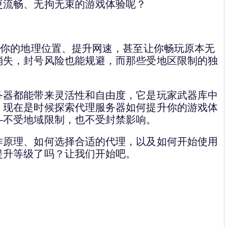
更流畅、无拘无束的游戏体验呢？
换你的地理位置、提升网速，甚至让你畅玩原本无
消失，封号风险也能规避，而那些受地区限制的独
务器都能带来灵活性和自由度，它是玩家武器库中
。现在是时候探索代理服务器如何提升你的游戏体
—不受地域限制，也不受封禁影响。
作原理、如何选择合适的代理，以及如何开始使用
提升等级了吗？让我们开始吧。