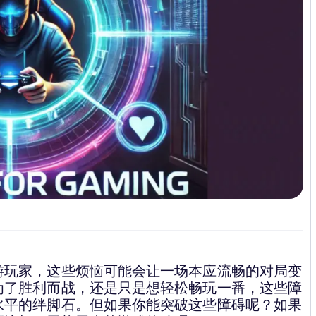
游玩家，这些烦恼可能会让一场本应流畅的对局变
为了胜利而战，还是只是想轻松畅玩一番，这些障
水平的绊脚石。但如果你能突破这些障碍呢？如果