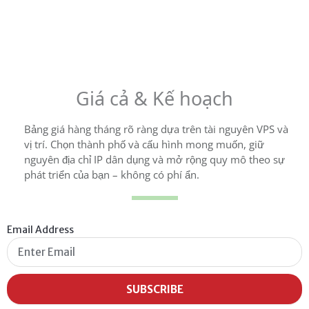
Giá cả & Kế hoạch
Bảng giá hàng tháng rõ ràng dựa trên tài nguyên VPS và
vị trí. Chọn thành phố và cấu hình mong muốn, giữ
nguyên địa chỉ IP dân dụng và mở rộng quy mô theo sự
phát triển của bạn – không có phí ẩn.