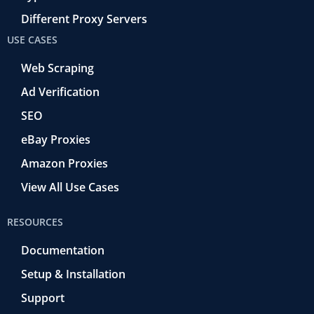
Different Proxy Servers
USE CASES
Web Scraping
Ad Verification
SEO
eBay Proxies
Amazon Proxies
View All Use Cases
RESOURCES
Documentation
Setup & Installation
Support