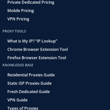
Private Dedicated Pricing
Mobile Pricing
VPN Pricing
PROXY TOOLS
What is My IP? “IP Lookup”
Chrome Browser Extension Tool
Firefox Browser Extension Tool
KNOWLEDGE BASE
Residential Proxies Guide
Static ISP Proxies Guide
Fresh Dedicated Guide
VPN Guide
Types of Proxies