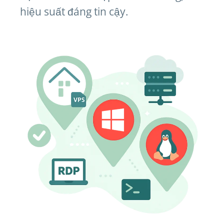
hiệu suất đáng tin cậy.