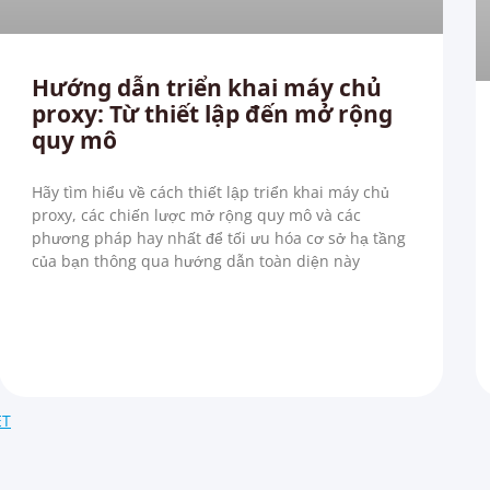
Hướng dẫn triển khai máy chủ
proxy: Từ thiết lập đến mở rộng
quy mô
Hãy tìm hiểu về cách thiết lập triển khai máy chủ
proxy, các chiến lược mở rộng quy mô và các
phương pháp hay nhất để tối ưu hóa cơ sở hạ tầng
của bạn thông qua hướng dẫn toàn diện này
ET