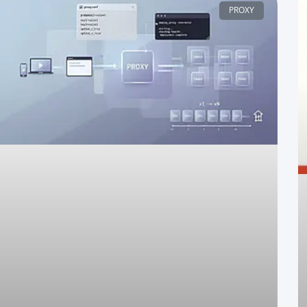
PROXY