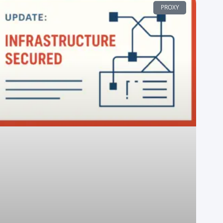
PROXY