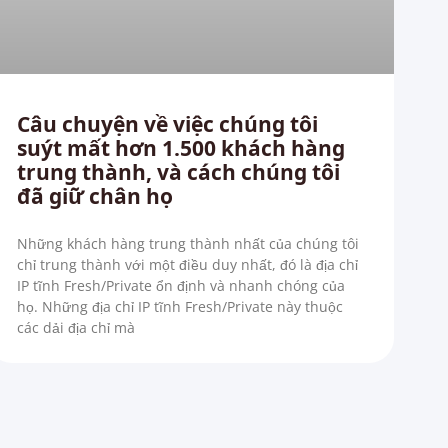
Câu chuyện về việc chúng tôi
suýt mất hơn 1.500 khách hàng
trung thành, và cách chúng tôi
đã giữ chân họ
Những khách hàng trung thành nhất của chúng tôi
chỉ trung thành với một điều duy nhất, đó là địa chỉ
IP tĩnh Fresh/Private ổn định và nhanh chóng của
họ. Những địa chỉ IP tĩnh Fresh/Private này thuộc
các dải địa chỉ mà