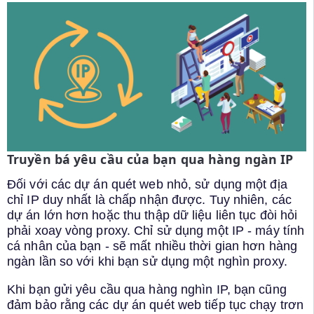
Truyền bá yêu cầu của bạn qua hàng ngàn IP
Đối với các dự án quét web nhỏ, sử dụng một địa
chỉ IP duy nhất là chấp nhận được. Tuy nhiên, các
dự án lớn hơn hoặc thu thập dữ liệu liên tục đòi hỏi
phải xoay vòng proxy. Chỉ sử dụng một IP - máy tính
cá nhân của bạn - sẽ mất nhiều thời gian hơn hàng
ngàn lần so với khi bạn sử dụng một nghìn proxy.
Khi bạn gửi yêu cầu qua hàng nghìn IP, bạn cũng
đảm bảo rằng các dự án quét web tiếp tục chạy trơn