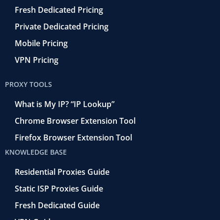
Fresh Dedicated Pricing
Private Dedicated Pricing
Mobile Pricing
VPN Pricing
PROXY TOOLS
What is My IP? “IP Lookup”
Chrome Browser Extension Tool
Firefox Browser Extension Tool
KNOWLEDGE BASE
Residential Proxies Guide
Static ISP Proxies Guide
Fresh Dedicated Guide