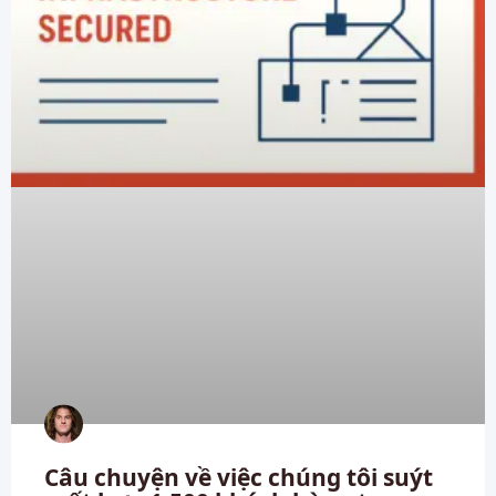
Câu chuyện về việc chúng tôi suýt