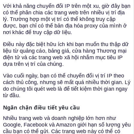
Với khả năng chuyển đổi IP trên một xu, giờ đây bạn
có thể phân chia các trang web trên nhiều vị trí địa
lý. Trường hợp một vị trí có thể không truy cập
được, bạn chỉ có thể bản địa hóa proxy của mình ở
nơi khác để truy cập dữ liệu.
Điều này đặc biệt hữu ích khi bạn muốn thu thập dữ
liệu từ quảng cáo, bảng giá, cửa hàng Thương mại
điện tử và các trang web xã hội nhắm mục tiêu IP
dựa trên vị trí của chúng.
Vào cuối ngày, bạn có thể chuyển đổi vị trí IP theo
cách thủ công, nhưng sẽ mất quá nhiều thời gian. Lý
do chúng tôi quét web là để tiết kiệm thời gian ngay
từ đầu.
Ngăn chặn điều tiết yêu cầu
Nhiều trang web và doanh nghiệp lớn hơn như
Google, Facebook và Amazon giới hạn số lượng yêu
cầu bạn có thể gửi. Các trang web này có thể có