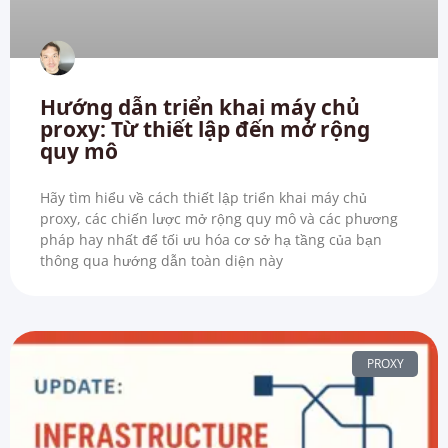
Hướng dẫn triển khai máy chủ
proxy: Từ thiết lập đến mở rộng
quy mô
Hãy tìm hiểu về cách thiết lập triển khai máy chủ
proxy, các chiến lược mở rộng quy mô và các phương
pháp hay nhất để tối ưu hóa cơ sở hạ tầng của bạn
thông qua hướng dẫn toàn diện này
PROXY