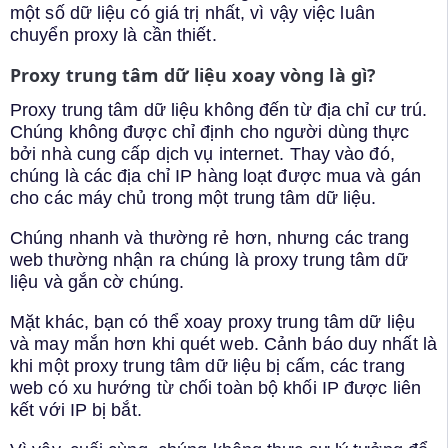
một số dữ liệu có giá trị nhất, vì vậy việc luân
chuyển proxy là cần thiết.
Proxy trung tâm dữ liệu xoay vòng là gì?
Proxy trung tâm dữ liệu không đến từ địa chỉ cư trú.
Chúng không được chỉ định cho người dùng thực
bởi nhà cung cấp dịch vụ internet. Thay vào đó,
chúng là các địa chỉ IP hàng loạt được mua và gán
cho các máy chủ trong một trung tâm dữ liệu.
Chúng nhanh và thường rẻ hơn, nhưng các trang
web thường nhận ra chúng là proxy trung tâm dữ
liệu và gắn cờ chúng.
Mặt khác, bạn có thể xoay proxy trung tâm dữ liệu
và may mắn hơn khi quét web. Cảnh báo duy nhất là
khi một proxy trung tâm dữ liệu bị cấm, các trang
web có xu hướng từ chối toàn bộ khối IP được liên
kết với IP bị bắt.