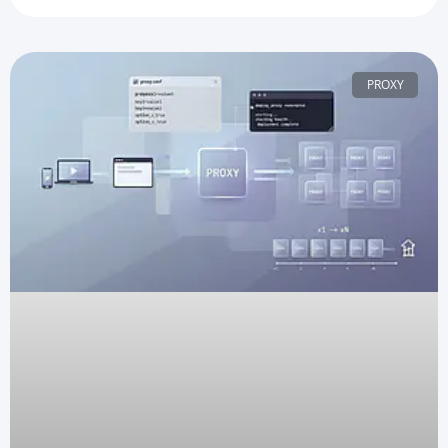
PROXY