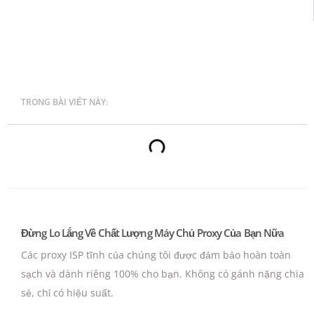
TRONG BÀI VIẾT NÀY:
Đừng Lo Lắng Về Chất Lượng Máy Chủ Proxy Của Bạn Nữa
Các proxy ISP tĩnh của chúng tôi được đảm bảo hoàn toàn
sạch và dành riêng 100% cho bạn.
Không có gánh nặng chia
sẻ, chỉ có hiệu suất.