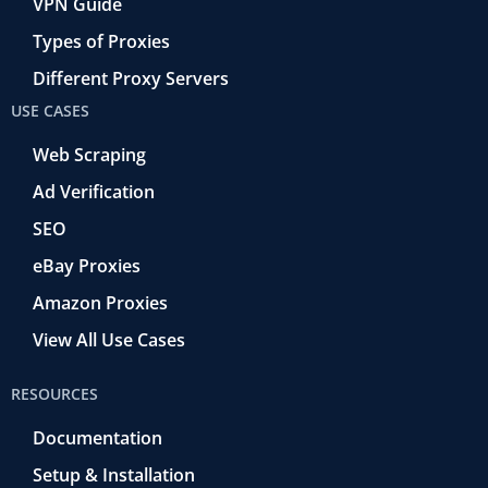
VPN Guide
Types of Proxies
Different Proxy Servers
USE CASES
Web Scraping
Ad Verification
SEO
eBay Proxies
Amazon Proxies
View All Use Cases
RESOURCES
Documentation
Setup & Installation