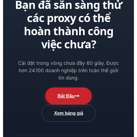
Bạn đã sẵn sàng thử
các proxy có thể
hoàn thành công
việc chưa?
Cài đặt trong vòng chưa đầy 60 giây. Được
hơn 24.100 doanh nghiệp trên toàn thế giới
tin dùng.
Bắt Đầu
Xem bảng giá