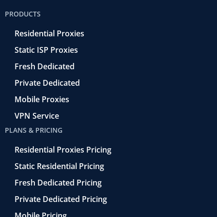
o
e
a
d
b
PRODUCTS
o
r
-
i
e
k
r
n
Residential Proxies
-
e
f
t
Static ISP Proxies
r
o
Fresh Dedicated
Private Dedicated
Mobile Proxies
VPN Service
PLANS & PRICING
Residential Proxies Pricing
Static Residential Pricing
Fresh Dedicated Pricing
Private Dedicated Pricing
Mobile Pricing