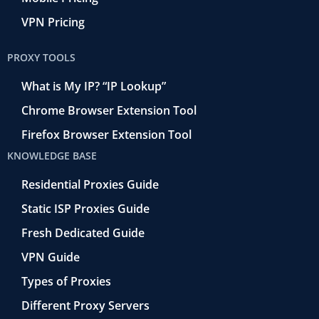
VPN Pricing
PROXY TOOLS
What is My IP? “IP Lookup”
Chrome Browser Extension Tool
Firefox Browser Extension Tool
KNOWLEDGE BASE
Residential Proxies Guide
Static ISP Proxies Guide
Fresh Dedicated Guide
VPN Guide
Types of Proxies
Different Proxy Servers