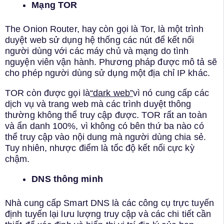
Mạng TOR
The Onion Router, hay còn gọi là Tor, là một trình
duyệt web sử dụng hệ thống các nút để kết nối
người dùng với các máy chủ và mạng do tình
nguyện viên vận hành. Phương pháp được mô tả sẽ
cho phép người dùng sử dụng một địa chỉ IP khác.
TOR còn được gọi là
“dark web”
vì nó cung cấp các
dịch vụ và trang web mà các trình duyệt thông
thường không thể truy cập được. TOR rất an toàn
và ẩn danh 100%, vì không có bên thứ ba nào có
thể truy cập vào nội dung mà người dùng chia sẻ.
Tuy nhiên, nhược điểm là tốc độ kết nối cực kỳ
chậm.
DNS thông minh
Nhà cung cấp Smart DNS là các công cụ trực tuyến
định tuyến lại lưu lượng truy cập và các chi tiết cần