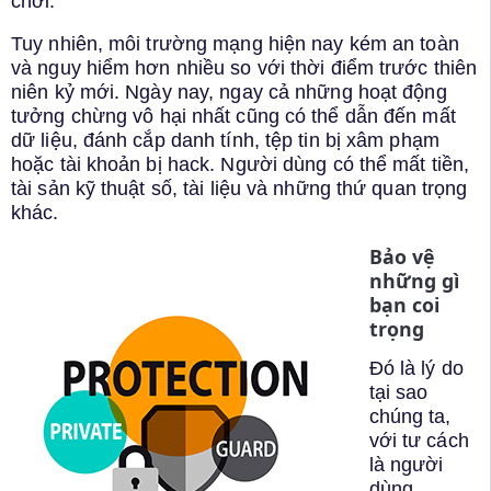
chơi.
Tuy nhiên, môi trường mạng hiện nay kém an toàn
và nguy hiểm hơn nhiều so với thời điểm trước thiên
niên kỷ mới. Ngày nay, ngay cả những hoạt động
tưởng chừng vô hại nhất cũng có thể dẫn đến mất
dữ liệu, đánh cắp danh tính, tệp tin bị xâm phạm
hoặc tài khoản bị hack. Người dùng có thể mất tiền,
tài sản kỹ thuật số, tài liệu và những thứ quan trọng
khác.
Bảo vệ
những gì
bạn coi
trọng
Đó là lý do
tại sao
chúng ta,
với tư cách
là người
dùng