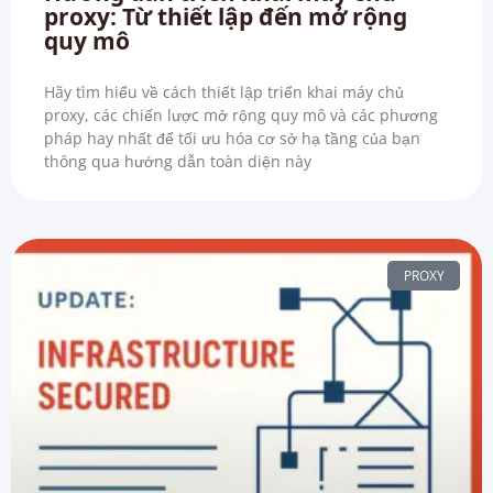
proxy: Từ thiết lập đến mở rộng
quy mô
Hãy tìm hiểu về cách thiết lập triển khai máy chủ
proxy, các chiến lược mở rộng quy mô và các phương
pháp hay nhất để tối ưu hóa cơ sở hạ tầng của bạn
thông qua hướng dẫn toàn diện này
PROXY