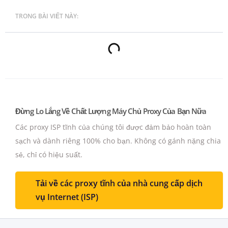
TRONG BÀI VIẾT NÀY:
Đừng Lo Lắng Về Chất Lượng Máy Chủ Proxy Của Bạn Nữa
Các proxy ISP tĩnh của chúng tôi được đảm bảo hoàn toàn
sạch và dành riêng 100% cho bạn.
Không có gánh nặng chia
sẻ, chỉ có hiệu suất.
Tải về các proxy tĩnh của nhà cung cấp dịch
vụ Internet (ISP)