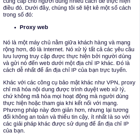
cung cấp cho người dùng nhiều cách để thực hiện
điều đó. Dưới đây, chúng tôi sẽ liệt kê một số cách
trong số đó:
Proxy web
Nó là một máy chủ nằm giữa khách hàng và mạng
rộng hơn, đó là Internet. Nó xử lý tất cả các yêu cầu
lưu lượng truy cập được thực hiện bởi người dùng
và gửi nó đến web dưới một địa chỉ IP khác. Đó là
cách dễ nhất để ẩn địa chỉ IP của bạn trực tuyến.
Khác với các công cụ bảo mật khác như VPN, proxy
chỉ mã hóa nội dung được trình duyệt web xử lý,
chứ không mã hóa mọi hoạt động mà người dùng
thực hiện hoặc tham gia khi kết nối với mạng.
Phương pháp này đơn giản hơn, nhưng lại tương
đối không an toàn và thiếu tin cậy, ít nhất là so với
các giải pháp khác được sử dụng để ẩn địa chỉ IP
của bạn.