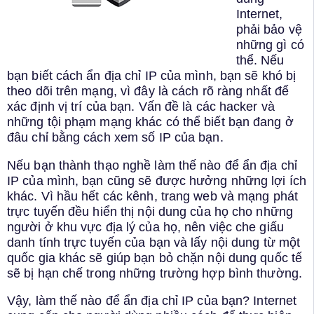
Internet,
phải bảo vệ
những gì có
thể. Nếu
bạn biết cách ẩn địa chỉ IP của mình, bạn sẽ khó bị
theo dõi trên mạng, vì đây là cách rõ ràng nhất để
xác định vị trí của bạn. Vấn đề là các hacker và
những tội phạm mạng khác có thể biết bạn đang ở
đâu chỉ bằng cách xem số IP của bạn.
Nếu bạn thành thạo nghề làm thế nào để ẩn địa chỉ
IP của mình, bạn cũng sẽ được hưởng những lợi ích
khác. Vì hầu hết các kênh, trang web và mạng phát
trực tuyến đều hiển thị nội dung của họ cho những
người ở khu vực địa lý của họ, nên việc che giấu
danh tính trực tuyến của bạn và lấy nội dung từ một
quốc gia khác sẽ giúp bạn bỏ chặn nội dung quốc tế
sẽ bị hạn chế trong những trường hợp bình thường.
Vậy, làm thế nào để ẩn địa chỉ IP của bạn? Internet