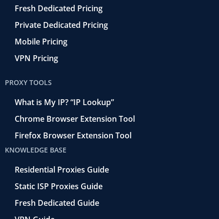
Fresh Dedicated Pricing
Private Dedicated Pricing
Mobile Pricing
VPN Pricing
PROXY TOOLS
What is My IP? “IP Lookup”
Chrome Browser Extension Tool
Firefox Browser Extension Tool
KNOWLEDGE BASE
Residential Proxies Guide
Static ISP Proxies Guide
Fresh Dedicated Guide