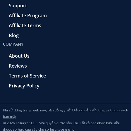
Support
Affiliate Program
Affiliate Terms
Blog
COMPANY
About Us
Reviews
Terms of Service
Privacy Policy
Khi sử dụng trang web này, bạn đồng ý với
Điều khoản sử dụng
và
Chính sách
bảo mật
.
© 2026 IPBurger LLC. Mọi quyền được bảo lưu. Tất cả các nhãn hiệu đều
thuộc sở hữu của các chủ sở hữu tương ứng.