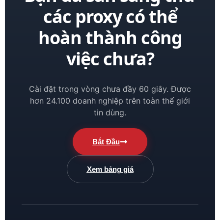
các proxy có thể
hoàn thành công
việc chưa?
Cài đặt trong vòng chưa đầy 60 giây. Được
hơn 24.100 doanh nghiệp trên toàn thế giới
tin dùng.
Bắt Đầu
Xem bảng giá