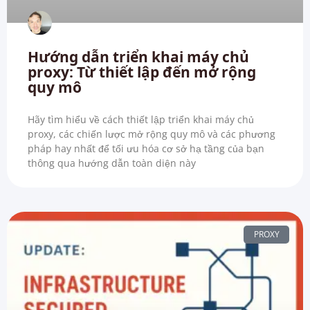
Hướng dẫn triển khai máy chủ
proxy: Từ thiết lập đến mở rộng
quy mô
Hãy tìm hiểu về cách thiết lập triển khai máy chủ
proxy, các chiến lược mở rộng quy mô và các phương
pháp hay nhất để tối ưu hóa cơ sở hạ tầng của bạn
thông qua hướng dẫn toàn diện này
PROXY