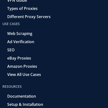
VPN Guide
Types of Proxies
Different Proxy Servers
USE CASES
Web Scraping
Ad Verification
SEO
eBay Proxies
Amazon Proxies
View All Use Cases
RESOURCES
Documentation
Setup & Installation