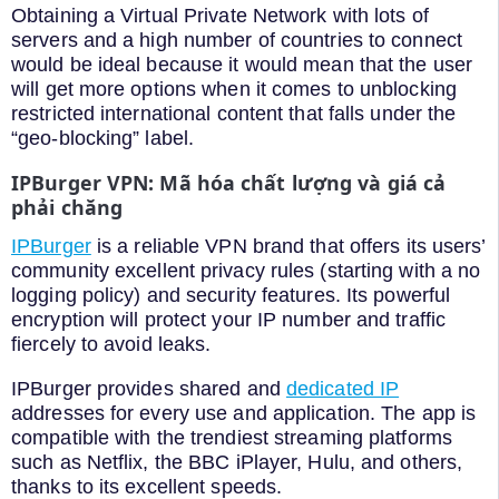
Obtaining a Virtual Private Network with lots of
servers and a high number of countries to connect
would be ideal because it would mean that the user
will get more options when it comes to unblocking
restricted international content that falls under the
“geo-blocking” label.
IPBurger VPN: Mã hóa chất lượng và giá cả
phải chăng
IPBurger
is a reliable VPN brand that offers its users’
community excellent privacy rules (starting with a no
logging policy) and security features. Its powerful
encryption will protect your IP number and traffic
fiercely to avoid leaks.
IPBurger provides shared and
dedicated IP
addresses for every use and application. The app is
compatible with the trendiest streaming platforms
such as Netflix, the BBC iPlayer, Hulu, and others,
thanks to its excellent speeds.