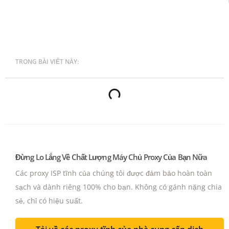
TRONG BÀI VIẾT NÀY:
Đừng Lo Lắng Về Chất Lượng Máy Chủ Proxy Của Bạn Nữa
Các proxy ISP tĩnh của chúng tôi được đảm bảo hoàn toàn
sạch và dành riêng 100% cho bạn.
Không có gánh nặng chia
sẻ, chỉ có hiệu suất.