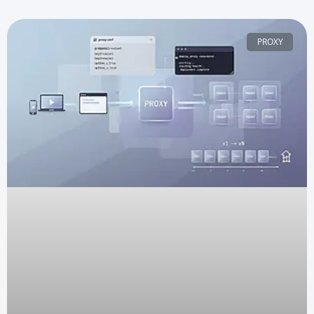
PROXY