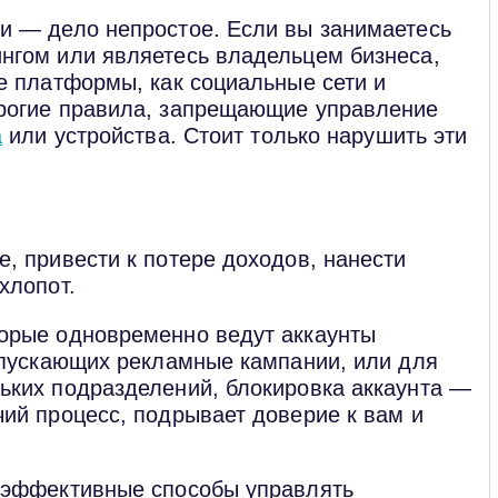
и — дело непростое. Если вы занимаетесь
нгом или являетесь владельцем бизнеса,
е платформы, как социальные сети и
рогие правила, запрещающие управление
а
или устройства. Стоит только нарушить эти
, привести к потере доходов, нанести
хлопот.
орые одновременно ведут аккаунты
апускающих рекламные кампании, или для
ьких подразделений, блокировка аккаунта —
ий процесс, подрывает доверие к вам и
 эффективные способы управлять