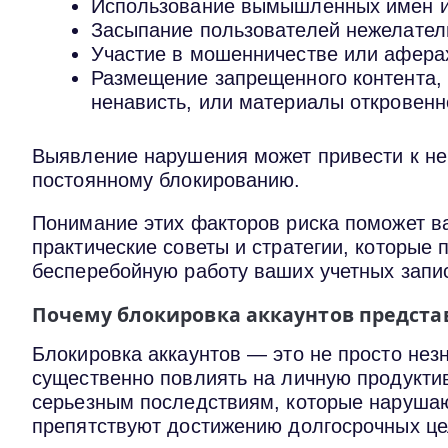
Использование вымышленных имен ил
Засыпание пользователей нежелате
Участие в мошенничестве или афера
Размещение запрещенного контента, 
ненависть, или материалы откровенн
Выявление нарушения может привести к н
постоянному блокированию.
Понимание этих факторов риска поможет в
практические советы и стратегии, которые 
бесперебойную работу ваших учетных запи
Почему блокировка аккаунтов предста
Блокировка аккаунтов — это не просто нез
существенно повлиять на личную продуктив
серьезным последствиям, которые нарушаю
препятствуют достижению долгосрочных це