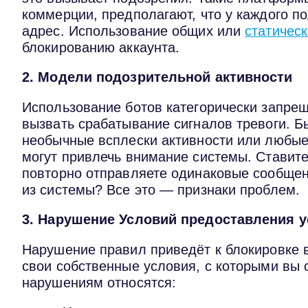
коммерции, предполагают, что у каждого п
адрес. Использование общих или
статическ
блокированию аккаунта.
2. Модели подозрительной активности
Использование ботов категорически запре
вызвать срабатывание сигналов тревоги. 
необычные всплески активности или любые 
могут привлечь внимание системы. Ставите
повторно отправляете одинаковые сообщен
из системы? Все это — признаки проблем.
3. Нарушение Условий предоставления у
Нарушение правил приведёт к блокировке 
свои собственные условия, с которыми вы 
нарушениям относятся: