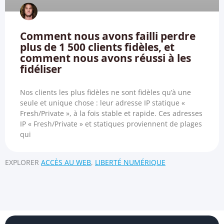
Comment nous avons failli perdre
plus de 1 500 clients fidèles, et
comment nous avons réussi à les
fidéliser
Nos clients les plus fidèles ne sont fidèles qu’à une
seule et unique chose : leur adresse IP statique «
Fresh/Private », à la fois stable et rapide. Ces adresses
IP « Fresh/Private » et statiques proviennent de plages
qui
EXPLORER
ACCÈS AU WEB
,
LIBERTÉ NUMÉRIQUE