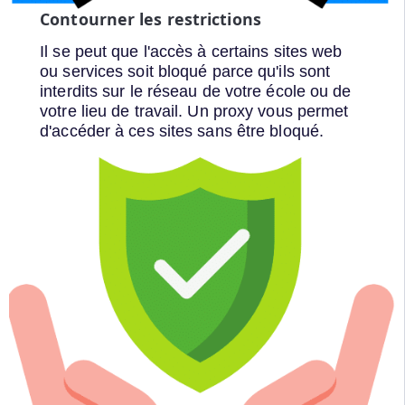
Contourner les restrictions
Il se peut que l'accès à certains sites web
ou services soit bloqué parce qu'ils sont
interdits sur le réseau de votre école ou de
votre lieu de travail. Un proxy vous permet
d'accéder à ces sites sans être bloqué.