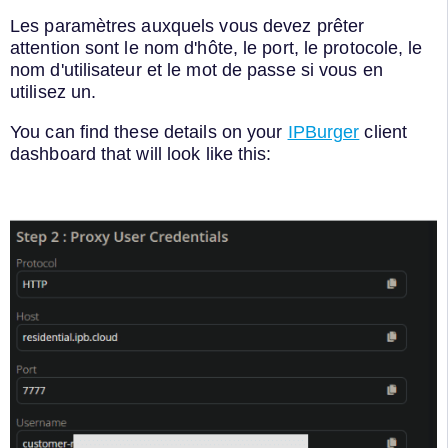
Les paramètres auxquels vous devez prêter
attention sont le nom d'hôte, le port, le protocole, le
nom d'utilisateur et le mot de passe si vous en
utilisez un.
You can find these details on your
IPBurger
client
dashboard that will look like this: