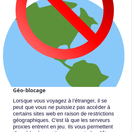
Géo-blocage
Lorsque vous voyagez à l'étranger, il se
peut que vous ne puissiez pas accéder à
certains sites web en raison de restrictions
géographiques. C'est là que les serveurs
proxies entrent en jeu. Ils vous permettent