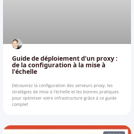
Guide de déploiement d'un proxy :
de la configuration à la mise à
l'échelle
Découvrez la configuration des serveurs proxy, les
stratégies de mise à l'échelle et les bonnes pratiques
pour optimiser votre infrastructure grâce à ce guide
complet