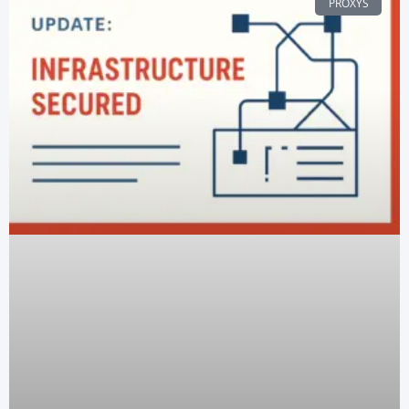
PROXYS