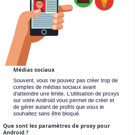
Médias sociaux
Souvent, vous ne pouvez pas créer trop de
comptes de médias sociaux avant
d'atteindre une limite. L'utilisation de proxys
sur votre Android vous permet de créer et
de gérer autant de profils que vous le
souhaitez sans être bloqué.
Que sont les paramètres de proxy pour
Android ?