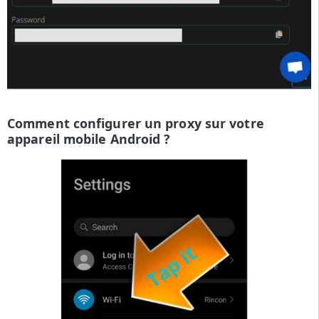
Comment configurer un proxy sur votre
appareil mobile Android ?