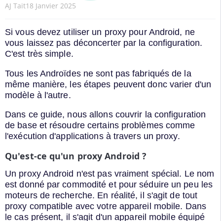
AJ Tait
18 Janvier 2025
Si vous devez utiliser un proxy pour Android, ne
vous laissez pas déconcerter par la configuration.
C'est très simple.
Tous les Androïdes ne sont pas fabriqués de la
même manière, les étapes peuvent donc varier d'un
modèle à l'autre.
Dans ce guide, nous allons couvrir la configuration
de base et résoudre certains problèmes comme
l'exécution d'applications à travers un proxy.
Qu'est-ce qu'un proxy Android ?
Un proxy Android n'est pas vraiment spécial. Le nom
est donné par commodité et pour séduire un peu les
moteurs de recherche. En réalité, il s'agit de tout
proxy compatible avec votre appareil mobile. Dans
le cas présent, il s'agit d'un appareil mobile équipé