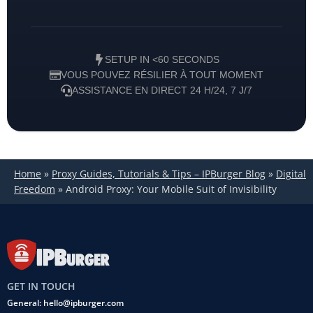
SETUP IN <60 SECONDS
VOUS POUVEZ RÉSILIER À TOUT MOMENT
ASSISTANCE EN DIRECT 24 H/24, 7 J/7
Home
»
Proxy Guides, Tutorials & Tips – IPBurger Blog
»
Digital
Freedom
»
Android Proxy: Your Mobile Suit of Invisibility
GET IN TOUCH
General: hello@ipburger.com