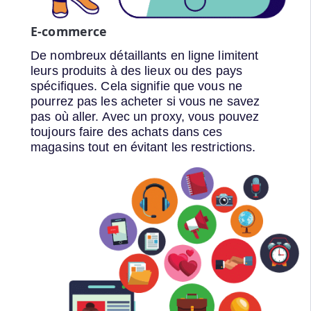
E-commerce
De nombreux détaillants en ligne limitent
leurs produits à des lieux ou des pays
spécifiques. Cela signifie que vous ne
pourrez pas les acheter si vous ne savez
pas où aller. Avec un proxy, vous pouvez
toujours faire des achats dans ces
magasins tout en évitant les restrictions.