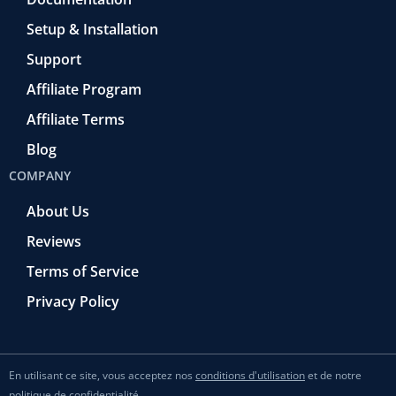
Setup & Installation
Support
Affiliate Program
Affiliate Terms
Blog
COMPANY
About Us
Reviews
Terms of Service
Privacy Policy
En utilisant ce site, vous acceptez nos
conditions d'utilisation
et de notre
politique de confidentialité
.