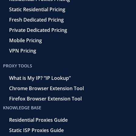
Static Residential Pricing
Fresh Dedicated Pricing
Private Dedicated Pricing
Mobile Pricing
VPN Pricing
PROXY TOOLS
What is My IP? “IP Lookup”
Chrome Browser Extension Tool
Firefox Browser Extension Tool
KNOWLEDGE BASE
Residential Proxies Guide
Static ISP Proxies Guide