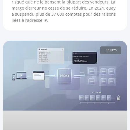
risqué que ne le pensent la plupart des vendeurs. La
marge d’erreur ne cesse de se réduire. En 2024, eBay
a suspendu plus de 37 000 comptes pour des raisons
liées à l’adresse IP.
PROXYS