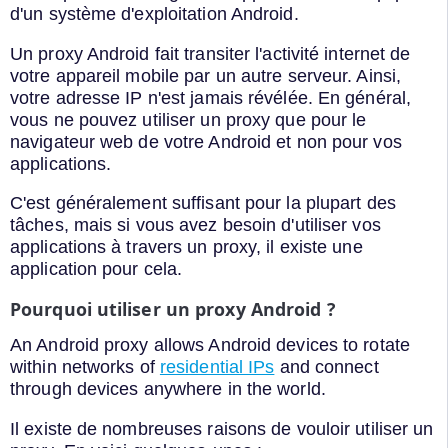
d'un système d'exploitation Android.
Un proxy Android fait transiter l'activité internet de
votre appareil mobile par un autre serveur. Ainsi,
votre adresse IP n'est jamais révélée. En général,
vous ne pouvez utiliser un proxy que pour le
navigateur web de votre Android et non pour vos
applications.
C'est généralement suffisant pour la plupart des
tâches, mais si vous avez besoin d'utiliser vos
applications à travers un proxy, il existe une
application pour cela.
Pourquoi utiliser un proxy Android ?
An Android proxy allows Android devices to rotate
within networks of
residential IPs
and connect
through devices anywhere in the world.
Il existe de nombreuses raisons de vouloir utiliser un