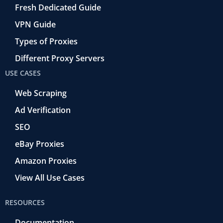
Fresh Dedicated Guide
VPN Guide
Types of Proxies
Different Proxy Servers
USE CASES
Web Scraping
Ad Verification
SEO
eBay Proxies
Amazon Proxies
View All Use Cases
RESOURCES
Documentation