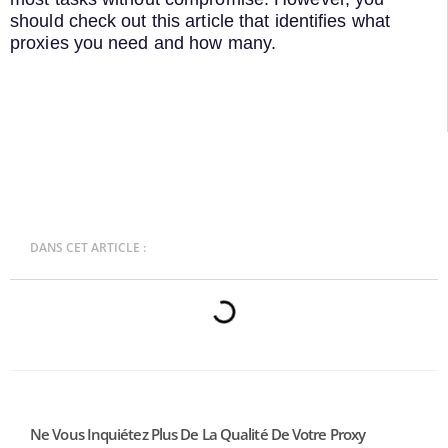
should check out this article that identifies what
proxies you need and how many.
DANS CET ARTICLE :
Ne Vous Inquiétez Plus De La Qualité De Votre Proxy