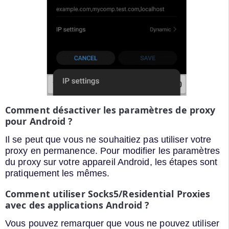
Comment désactiver les paramètres de proxy
pour Android ?
Il se peut que vous ne souhaitiez pas utiliser votre
proxy en permanence. Pour modifier les paramètres
du proxy sur votre appareil Android, les étapes sont
pratiquement les mêmes.
Comment utiliser Socks5/Residential Proxies
avec des applications Android ?
Vous pouvez remarquer que vous ne pouvez utiliser