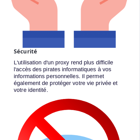
Sécurité
L'utilisation d'un proxy rend plus difficile
l'accès des pirates informatiques à vos
informations personnelles. Il permet
également de protéger votre vie privée et
votre identité.