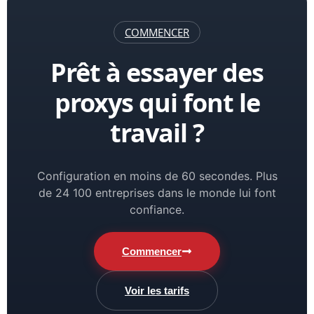
COMMENCER
Prêt à essayer des
proxys qui font le
travail ?
Configuration en moins de 60 secondes. Plus
de 24 100 entreprises dans le monde lui font
confiance.
Commencer
Voir les tarifs