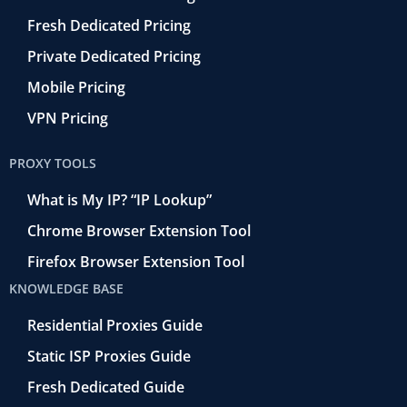
Fresh Dedicated Pricing
Private Dedicated Pricing
Mobile Pricing
VPN Pricing
PROXY TOOLS
What is My IP? “IP Lookup”
Chrome Browser Extension Tool
Firefox Browser Extension Tool
KNOWLEDGE BASE
Residential Proxies Guide
Static ISP Proxies Guide
Fresh Dedicated Guide