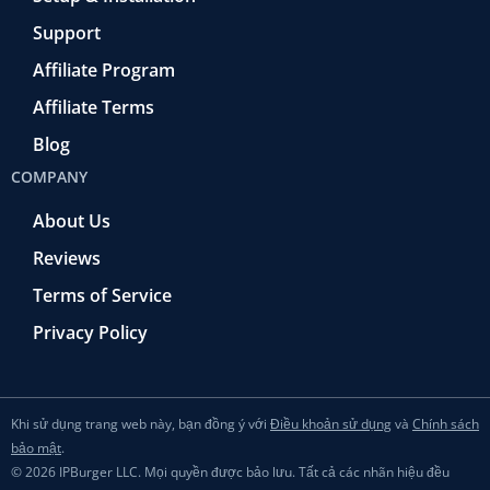
Support
Affiliate Program
Affiliate Terms
Blog
COMPANY
About Us
Reviews
Terms of Service
Privacy Policy
Khi sử dụng trang web này, bạn đồng ý với
Điều khoản sử dụng
và
Chính sách
bảo mật
.
© 2026 IPBurger LLC. Mọi quyền được bảo lưu. Tất cả các nhãn hiệu đều