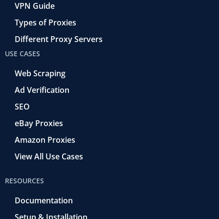
VPN Guide
Types of Proxies
Different Proxy Servers
USE CASES
Web Scraping
Ad Verification
SEO
eBay Proxies
Amazon Proxies
View All Use Cases
RESOURCES
Documentation
Setup & Installation