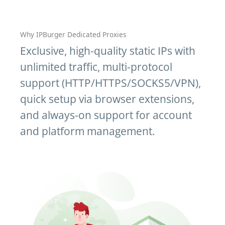
Why IPBurger Dedicated Proxies
Exclusive, high-quality static IPs with
unlimited traffic, multi-protocol
support (HTTP/HTTPS/SOCKS5/VPN),
quick setup via browser extensions,
and always-on support for account
and platform management.