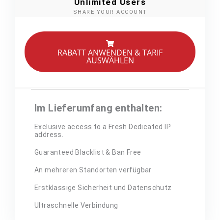
Unlimited Users
SHARE YOUR ACCOUNT
RABATT ANWENDEN & TARIF
AUSWÄHLEN
Im Lieferumfang enthalten:
Exclusive access to a Fresh Dedicated IP
address.
Guaranteed Blacklist & Ban Free
An mehreren Standorten verfügbar
Erstklassige Sicherheit und Datenschutz
Ultraschnelle Verbindung