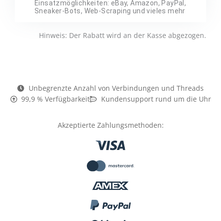
Einsatzmöglichkeiten: eBay, Amazon, PayPal,
Sneaker-Bots, Web-Scraping und vieles mehr
Hinweis: Der Rabatt wird an der Kasse abgezogen.
Unbegrenzte Anzahl von Verbindungen und Threads​
99,9 % Verfügbarkeit
Kundensupport rund um die Uhr
Akzeptierte Zahlungsmethoden: