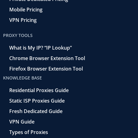
Mobile Pricing
VPN Pricing
PROXY TOOLS
What is My IP? “IP Lookup”
Chrome Browser Extension Tool
Firefox Browser Extension Tool
KNOWLEDGE BASE
Residential Proxies Guide
Static ISP Proxies Guide
Fresh Dedicated Guide
VPN Guide
Types of Proxies