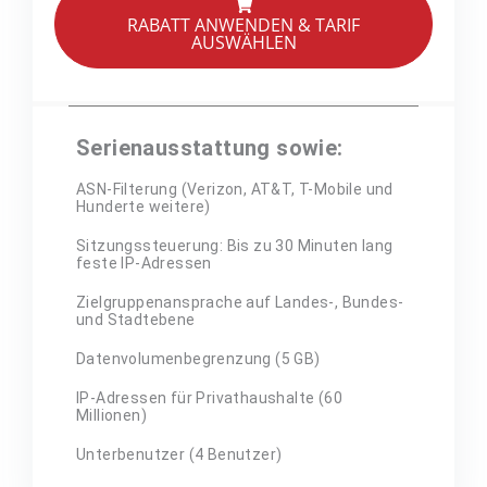
RABATT ANWENDEN & TARIF
AUSWÄHLEN
Serienausstattung sowie:
ASN-Filterung (Verizon, AT&T, T-Mobile und
Hunderte weitere)
Sitzungssteuerung: Bis zu 30 Minuten lang
feste IP-Adressen
Zielgruppenansprache auf Landes-, Bundes-
und Stadtebene
Datenvolumenbegrenzung (5 GB)
IP-Adressen für Privathaushalte (60
Millionen)
Unterbenutzer (4 Benutzer)