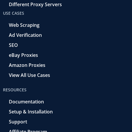
Different Proxy Servers
USE CASES
Web Scraping
Ad Verification
SEO
eBay Proxies
Amazon Proxies
View All Use Cases
RESOURCES
Documentation
Setup & Installation
Support
Affiliate Program