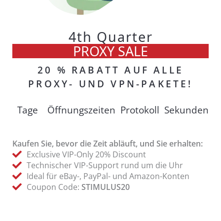
4th Quarter
PROXY SALE
20 % RABATT AUF ALLE
PROXY- UND VPN-PAKETE!
Tage
Öffnungszeiten
Protokoll
Sekunden
Kaufen Sie, bevor die Zeit abläuft, und Sie erhalten:
Exclusive VIP-Only 20% Discount
Technischer VIP-Support rund um die Uhr
Ideal für eBay-, PayPal- und Amazon-Konten
Coupon Code:
STIMULUS20