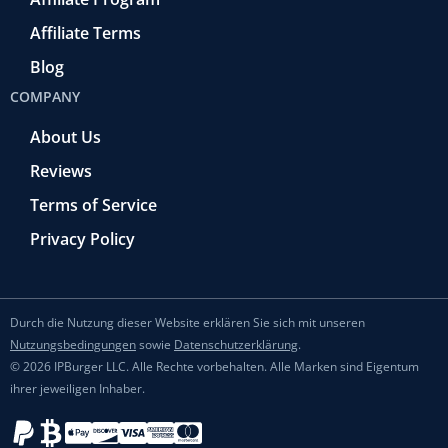
Affiliate Terms
Blog
COMPANY
About Us
Reviews
Terms of Service
Privacy Policy
Durch die Nutzung dieser Website erklären Sie sich mit unseren
Nutzungsbedingungen
sowie
Datenschutzerklärung
.
© 2026 IPBurger LLC. Alle Rechte vorbehalten. Alle Marken sind Eigentum
ihrer jeweiligen Inhaber.