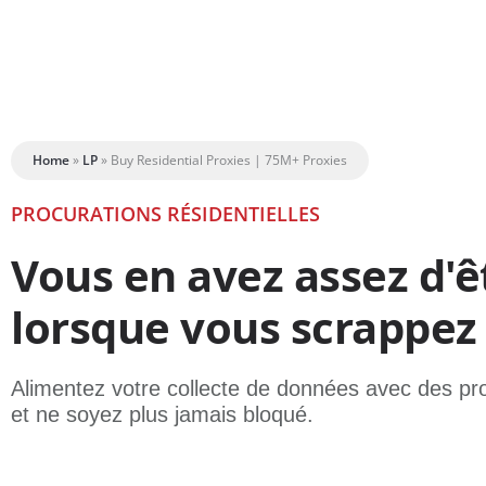
Home
»
LP
»
Buy Residential Proxies | 75M+ Proxies
PROCURATIONS RÉSIDENTIELLES
Vous en avez assez d'ê
lorsque vous scrappez 
Alimentez votre collecte de données avec des prox
et ne soyez plus jamais bloqué.