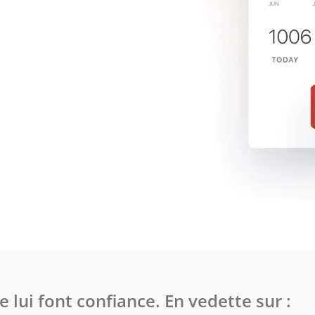
 lui font confiance. En vedette sur :