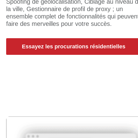
Spoofing de géolocalisation, Ciblage au niveau 
la ville, Gestionnaire de profil de proxy ; un
ensemble complet de fonctionnalités qui peuven
faire des merveilles pour votre succès.
Essayez les procurations résidentielles