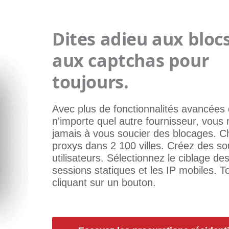
Dites adieu aux blocs
aux captchas pour
toujours.
Avec plus de fonctionnalités avancées
n'importe quel autre fournisseur, vous 
jamais à vous soucier des blocages. C
proxys dans 2 100 villes. Créez des so
utilisateurs. Sélectionnez le ciblage des
sessions statiques et les IP mobiles. T
cliquant sur un bouton.