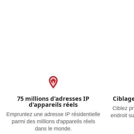
75 millions d'adresses IP
Ciblage
d'appareils réels
Ciblez p
Empruntez une adresse IP résidentielle
endroit s
parmi des millions d'appareils réels
dans le monde.