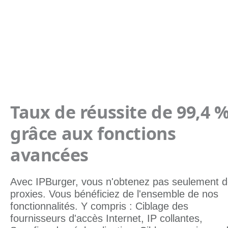
Taux de réussite de 99,4 
grâce aux fonctions
avancées
Avec IPBurger, vous n'obtenez pas seulement 
proxies. Vous bénéficiez de l'ensemble de nos
fonctionnalités. Y compris : Ciblage des
fournisseurs d'accès Internet, IP collantes,