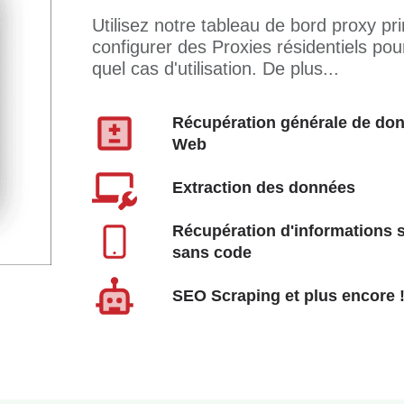
Utilisez notre tableau de bord proxy p
configurer des Proxies résidentiels pou
quel cas d'utilisation. De plus...
Récupération générale de don
Web
Extraction des données
Récupération d'informations s
sans code
SEO Scraping et plus encore 